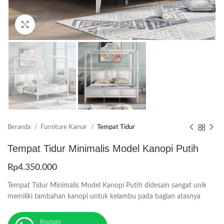
Click to enlarge
Beranda
Furniture Kamar
Tempat Tidur
Tempat Tidur Minimalis Model Kanopi Putih
Rp
4.350.000
Tempat Tidur Minimalis Model Kanopi Putih didesain sangat unik
memiliki tambahan kanopi untuk kelambu pada bagian atasnya
Roziqin