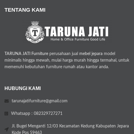
TENTANG KAMI
TARUNA JATI Furniture
perusahaan jual
mebel jepara
model
minimalis hingga mewah, mulai harga murah hingga termahal, untuk
memenuhi kebutuhan furniture rumah atau kantor anda.
HUBUNGI KAMI
tarunajatifurniture@gmail.com
Whatsapp : 082329727271
Jl. Bugel Menganti 12/03 Kecamatan Kedung Kabupaten Jepara
Kode Pos 59463