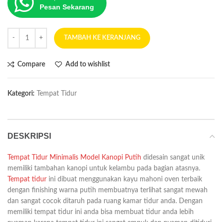
Pesan Sekarang
TAMBAH KE KERANJANG
Compare
Add to wishlist
Kategori:
Tempat Tidur
DESKRIPSI
Tempat Tidur Minimalis Model Kanopi Putih
didesain sangat unik
memiliki tambahan kanopi untuk kelambu pada bagian atasnya.
Tempat tidur
ini dibuat menggunakan kayu mahoni oven terbaik
dengan finishing warna putih membuatnya terlihat sangat mewah
dan sangat cocok ditaruh pada ruang kamar tidur anda. Dengan
memiliki tempat tidur ini anda bisa membuat tidur anda lebih