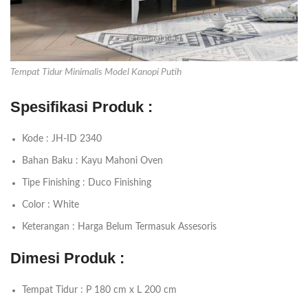
Tempat Tidur Minimalis Model Kanopi Putih
Spesifikasi Produk :
Kode : JH-ID 2340
Bahan Baku : Kayu Mahoni Oven
Tipe Finishing : Duco Finishing
Color : White
Keterangan : Harga Belum Termasuk Assesoris
Dimesi Produk :
Tempat Tidur : P 180 cm x L 200 cm