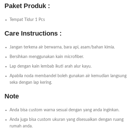
Paket Produk :
Tempat Tidur 1 Pcs
Care Instructions :
Jangan terkena air berwarna, bara api, asam/bahan kimia.
Bersihkan menggunakan kain microfiber.
Lap dengan kain lembab ikuti arah alur kayu.
Apabila noda membandel boleh gunakan air kemudian langsung
seka dengan lap kering.
Note
Anda bisa custom warna sesuai dengan yang anda inginkan.
Anda juga bisa custom ukuran yang disesuaikan dengan ruang
rumah anda.