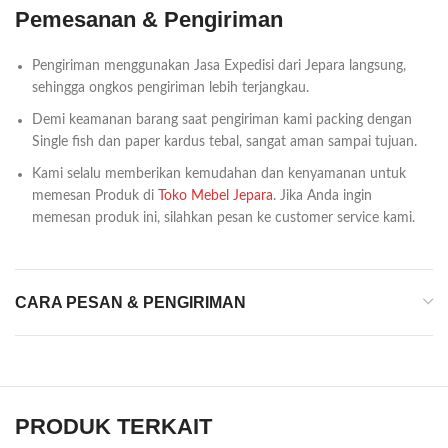
Pemesanan & Pengiriman
Pengiriman menggunakan Jasa Expedisi dari Jepara langsung,
sehingga ongkos pengiriman lebih terjangkau.
Demi keamanan barang saat pengiriman kami packing dengan
Single fish dan paper kardus tebal, sangat aman sampai tujuan.
Kami selalu memberikan kemudahan dan kenyamanan untuk
memesan Produk di
Toko Mebel Jepara
. Jika Anda ingin
memesan produk ini, silahkan pesan ke customer service kami.
CARA PESAN & PENGIRIMAN
PRODUK TERKAIT