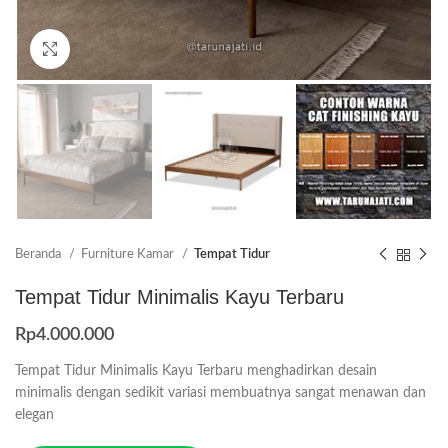
Click to enlarge
Beranda
Furniture Kamar
Tempat Tidur
Tempat Tidur Minimalis Kayu Terbaru
Rp
4.000.000
Tempat Tidur Minimalis Kayu Terbaru menghadirkan desain
minimalis dengan sedikit variasi membuatnya sangat menawan dan
elegan