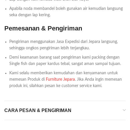
Apabila noda membandel boleh gunakan air kemudian langsung
seka dengan lap kering.
Pemesanan & Pengiriman
Pengiriman menggunakan Jasa Expedisi dari Jepara langsung,
sehingga ongkos pengiriman lebih terjangkau.
Demi keamanan barang saat pengiriman kami packing dengan
Single fish dan paper kardus tebal, sangat aman sampai tujuan.
Kami selalu memberikan kemudahan dan kenyamanan untuk
memesan Produk di
Furniture Jepara
. Jika Anda ingin memesan
produk ini, silahkan pesan ke customer service kami.
CARA PESAN & PENGIRIMAN