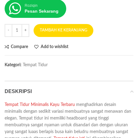
Roziqin
Pesan Sekarang
TAMBAH KE KERANJANG
Compare
Add to wishlist
Kategori:
Tempat Tidur
DESKRIPSI
Tempat Tidur Minimalis Kayu Terbaru
menghadirkan desain
minimalis dengan sedikit variasi membuatnya sangat menawan dan
elegan. Tempat tidur ini memiliki headboard yang tinggi
membuatnya sangat nyaman untuk disandari dan dengan ukuran
yang sangat luaas berlapis busa kain beludru membuatnya sangat