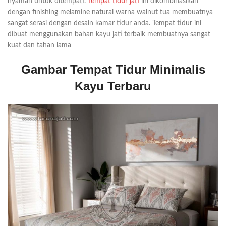
nyaman untuk ditempati.
Tempat tidur jati
ini dikombinasikan
dengan finishing melamine natural warna walnut tua membuatnya
sangat serasi dengan desain kamar tidur anda. Tempat tidur ini
dibuat menggunakan bahan kayu jati terbaik membuatnya sangat
kuat dan tahan lama
Gambar Tempat Tidur Minimalis
Kayu Terbaru