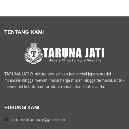
TENTANG KAMI
TARUNA JATI Furniture
perusahaan jual
mebel jepara
model
minimalis hingga mewah, mulai harga murah hingga termahal, untuk
memenuhi kebutuhan furniture rumah atau kantor anda.
HUBUNGI KAMI
tarunajatifurniture@gmail.com