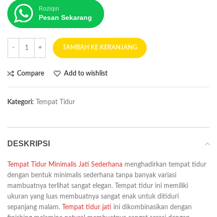
Roziqin
Pesan Sekarang
TAMBAH KE KERANJANG
Compare
Add to wishlist
Kategori:
Tempat Tidur
DESKRIPSI
Tempat Tidur Minimalis Jati Sederhana
menghadirkan tempat tidur
dengan bentuk minimalis sederhana tanpa banyak variasi
mambuatnya terlihat sangat elegan. Tempat tidur ini memiliki
ukuran yang luas membuatnya sangat enak untuk ditiduri
sepanjang malam.
Tempat tidur jati
ini dikombinasikan dengan