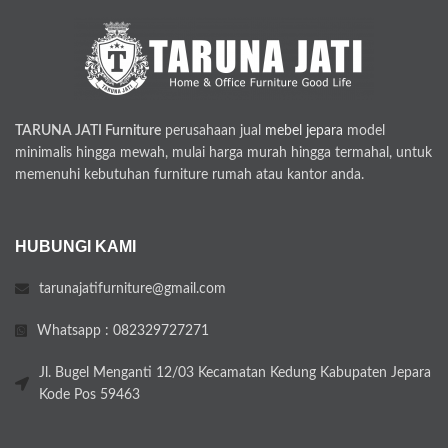
TARUNA JATI Furniture
perusahaan jual
mebel jepara
model
minimalis hingga mewah, mulai harga murah hingga termahal, untuk
memenuhi kebutuhan furniture rumah atau kantor anda.
HUBUNGI KAMI
tarunajatifurniture@gmail.com
Whatsapp : 082329727271
Jl. Bugel Menganti 12/03 Kecamatan Kedung Kabupaten Jepara
Kode Pos 59463