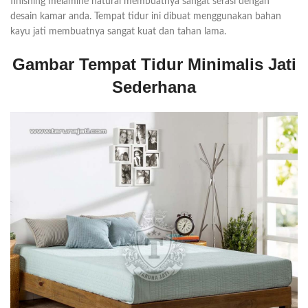
finishing melamine natural membuatnya sangat serasi dengan
desain kamar anda. Tempat tidur ini dibuat menggunakan bahan
kayu jati membuatnya sangat kuat dan tahan lama.
Gambar Tempat Tidur Minimalis Jati
Sederhana