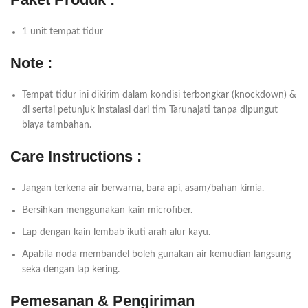
1 unit tempat tidur
Note :
Tempat tidur ini dikirim dalam kondisi terbongkar (knockdown) &
di sertai petunjuk instalasi dari tim Tarunajati tanpa dipungut
biaya tambahan.
Care Instructions :
Jangan terkena air berwarna, bara api, asam/bahan kimia.
Bersihkan menggunakan kain microfiber.
Lap dengan kain lembab ikuti arah alur kayu.
Apabila noda membandel boleh gunakan air kemudian langsung
seka dengan lap kering.
Pemesanan & Pengiriman