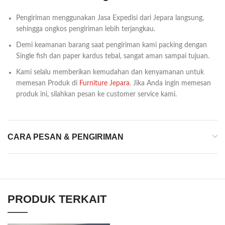
Pengiriman menggunakan Jasa Expedisi dari Jepara langsung,
sehingga ongkos pengiriman lebih terjangkau.
Demi keamanan barang saat pengiriman kami packing dengan
Single fish dan paper kardus tebal, sangat aman sampai tujuan.
Kami selalu memberikan kemudahan dan kenyamanan untuk
memesan Produk di
Furniture Jepara
. Jika Anda ingin memesan
produk ini, silahkan pesan ke customer service kami.
CARA PESAN & PENGIRIMAN
PRODUK TERKAIT