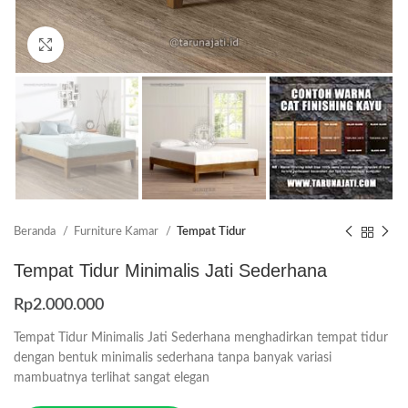
Click to enlarge
Beranda
Furniture Kamar
Tempat Tidur
Tempat Tidur Minimalis Jati Sederhana
Rp
2.000.000
Tempat Tidur Minimalis Jati Sederhana menghadirkan tempat tidur
dengan bentuk minimalis sederhana tanpa banyak variasi
mambuatnya terlihat sangat elegan