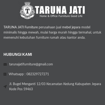
TARUNA JATI Furniture
perusahaan jual
mebel jepara
model
minimalis hingga mewah, mulai harga murah hingga termahal, untuk
memenuhi kebutuhan furniture rumah atau kantor anda.
HUBUNGI KAMI
tarunajatifurniture@gmail.com
Whatsapp : 082329727271
Jl. Bugel Menganti 12/03 Kecamatan Kedung Kabupaten Jepara
Kode Pos 59463