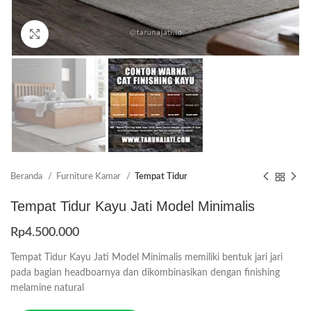
Click to enlarge
Beranda
Furniture Kamar
Tempat Tidur
Tempat Tidur Kayu Jati Model Minimalis
Rp
4.500.000
Tempat Tidur Kayu Jati Model Minimalis memiliki bentuk jari jari
pada bagian headboarnya dan dikombinasikan dengan finishing
melamine natural