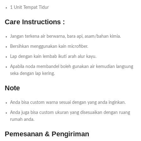
1 Unit Tempat Tidur
Care Instructions :
Jangan terkena air berwarna, bara api, asam/bahan kimia.
Bersihkan menggunakan kain microfiber.
Lap dengan kain lembab ikuti arah alur kayu.
Apabila noda membandel boleh gunakan air kemudian langsung
seka dengan lap kering.
Note
Anda bisa custom warna sesuai dengan yang anda inginkan.
Anda juga bisa custom ukuran yang disesuaikan dengan ruang
rumah anda.
Pemesanan & Pengiriman