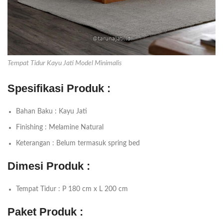
Tempat Tidur Kayu Jati Model Minimalis
Spesifikasi Produk :
Bahan Baku : Kayu Jati
Finishing : Melamine Natural
Keterangan : Belum termasuk spring bed
Dimesi Produk :
Tempat Tidur : P 180 cm x L 200 cm
Paket Produk :