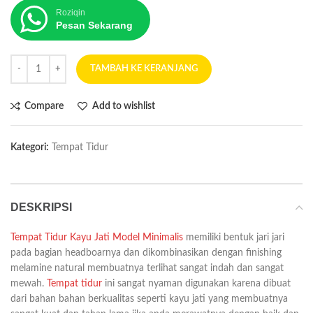
Roziqin
Pesan Sekarang
TAMBAH KE KERANJANG
Compare
Add to wishlist
Kategori:
Tempat Tidur
DESKRIPSI
Tempat Tidur Kayu Jati Model Minimalis
memiliki bentuk jari jari
pada bagian headboarnya dan dikombinasikan dengan finishing
melamine natural membuatnya terlihat sangat indah dan sangat
mewah.
Tempat tidur
ini sangat nyaman digunakan karena dibuat
dari bahan bahan berkualitas seperti kayu jati yang membuatnya