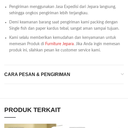
Pengiriman menggunakan Jasa Expedisi dari Jepara langsung,
sehingga ongkos pengiriman lebih terjangkau.
Demi keamanan barang saat pengiriman kami packing dengan
Single fish dan paper kardus tebal, sangat aman sampai tujuan.
Kami selalu memberikan kemudahan dan kenyamanan untuk
memesan Produk di
Furniture Jepara
. Jika Anda ingin memesan
produk ini, silahkan pesan ke customer service kami.
CARA PESAN & PENGIRIMAN
PRODUK TERKAIT