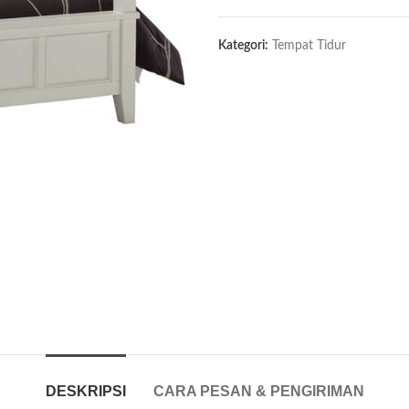
Kategori:
Tempat Tidur
DESKRIPSI
CARA PESAN & PENGIRIMAN