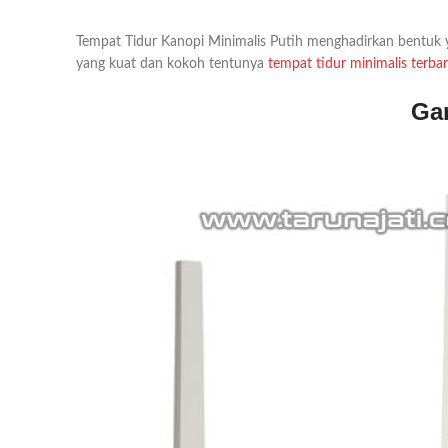
Tempat Tidur Kanopi Minimalis Putih menghadirkan bentuk
yang kuat dan kokoh tentunya
tempat tidur minimalis terba
Ga