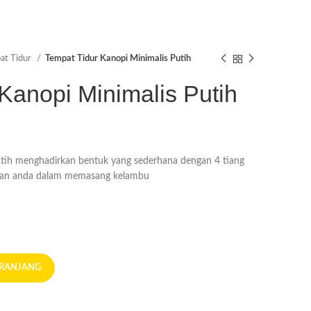
at Tidur
Tempat Tidur Kanopi Minimalis Putih
Kanopi Minimalis Putih
utih menghadirkan bentuk yang sederhana dengan 4 tiang
kan anda dalam memasang kelambu
ERANJANG