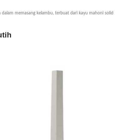
 dalam memasang kelambu, terbuat dari kayu mahoni solid
tih