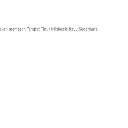
akan memesan Tempat Tidur Minimalis Kayu Sederhana,