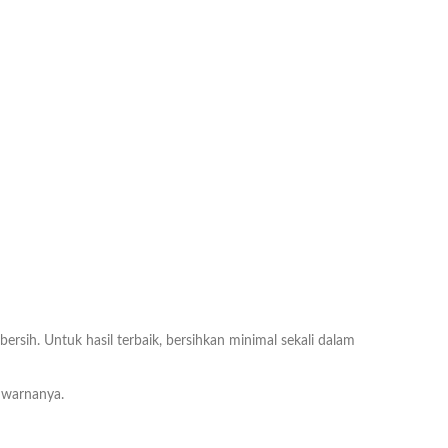
ih. Untuk hasil terbaik, bersihkan minimal sekali dalam
 warnanya.