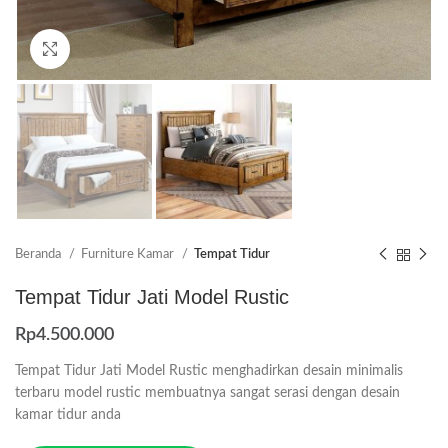
Click to enlarge
Beranda
Furniture Kamar
Tempat Tidur
Tempat Tidur Jati Model Rustic
Rp
4.500.000
Tempat Tidur Jati Model Rustic menghadirkan desain minimalis
terbaru model rustic membuatnya sangat serasi dengan desain
kamar tidur anda