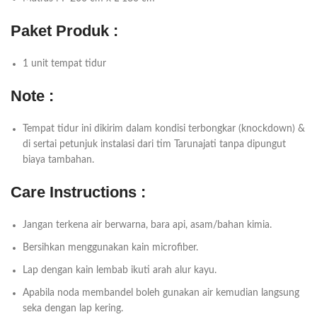
Paket Produk :
1 unit tempat tidur
Note :
Tempat tidur ini dikirim dalam kondisi terbongkar (knockdown) &
di sertai petunjuk instalasi dari tim Tarunajati tanpa dipungut
biaya tambahan.
Care Instructions :
Jangan terkena air berwarna, bara api, asam/bahan kimia.
Bersihkan menggunakan kain microfiber.
Lap dengan kain lembab ikuti arah alur kayu.
Apabila noda membandel boleh gunakan air kemudian langsung
seka dengan lap kering.