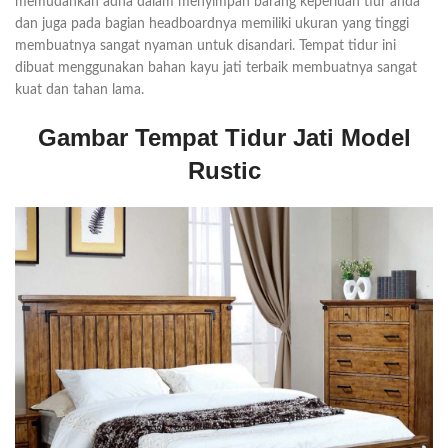
memudahkan adna dalam menyimpan barang keperluan tiur anda
dan juga pada bagian headboardnya memiliki ukuran yang tinggi
membuatnya sangat nyaman untuk disandari. Tempat tidur ini
dibuat menggunakan bahan kayu jati terbaik membuatnya sangat
kuat dan tahan lama.
Gambar Tempat Tidur Jati Model
Rustic