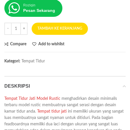
Roziqin
Pesan Sekarang
TAMBAH KE KERANJANG
Compare
Add to wishlist
Kategori:
Tempat Tidur
DESKRIPSI
Tempat Tidur Jati Model Rustic
menghadirkan desain minimalis
terbaru model rustic membuatnya sangat serasi dengan desain
kamar tidur anda.
Tempat tidur jati
ini memiliki ukuran yang sangat
luas membuatnya sangat nyaman untuk ditiduri. Pada bagian
feadboardnya memiliki dua laci dengan ukuran yang sangat luas