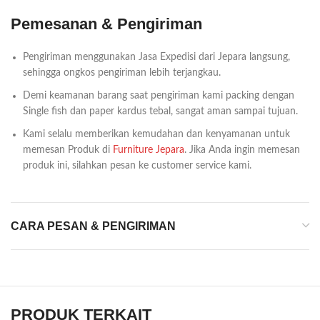
Pemesanan & Pengiriman
Pengiriman menggunakan Jasa Expedisi dari Jepara langsung,
sehingga ongkos pengiriman lebih terjangkau.
Demi keamanan barang saat pengiriman kami packing dengan
Single fish dan paper kardus tebal, sangat aman sampai tujuan.
Kami selalu memberikan kemudahan dan kenyamanan untuk
memesan Produk di
Furniture Jepara
. Jika Anda ingin memesan
produk ini, silahkan pesan ke customer service kami.
CARA PESAN & PENGIRIMAN
PRODUK TERKAIT