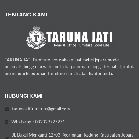
TENTANG KAMI
TARUNA JATI Furniture
perusahaan jual
mebel jepara
model
minimalis hingga mewah, mulai harga murah hingga termahal, untuk
memenuhi kebutuhan furniture rumah atau kantor anda.
HUBUNGI KAMI
tarunajatifurniture@gmail.com
Whatsapp : 082329727271
Jl. Bugel Menganti 12/03 Kecamatan Kedung Kabupaten Jepara