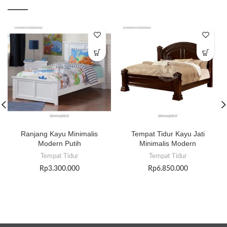
Ranjang Kayu Minimalis
Tempat Tidur Kayu Jati
Modern Putih
Minimalis Modern
Tempat Tidur
Tempat Tidur
Rp
3.300.000
Rp
6.850.000