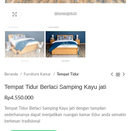
Click to enlarge
Beranda
Furniture Kamar
Tempat Tidur
Tempat Tidur Berlaci Samping Kayu jati
Rp
4.550.000
Tempat Tidur Berlaci Samping Kayu jati dengan tampilan
sederhananya dapat menjadikan ruangan kamar tidur anda semakin
berkesan tradisional