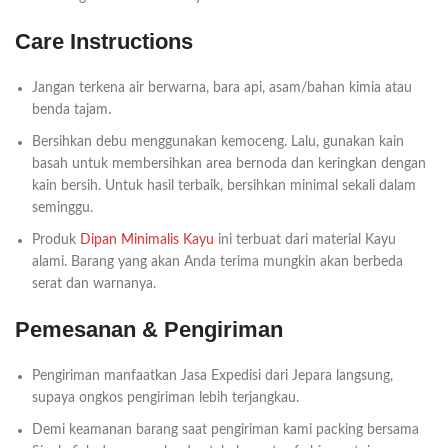
Care Instructions
Jangan terkena air berwarna, bara api, asam/bahan kimia atau
benda tajam.
Bersihkan debu menggunakan kemoceng. Lalu, gunakan kain
basah untuk membersihkan area bernoda dan keringkan dengan
kain bersih. Untuk hasil terbaik, bersihkan minimal sekali dalam
seminggu.
Produk
Dipan Minimalis Kayu
ini terbuat dari material Kayu
alami. Barang yang akan Anda terima mungkin akan berbeda
serat dan warnanya.
Pemesanan & Pengiriman
Pengiriman manfaatkan Jasa Expedisi dari Jepara langsung,
supaya ongkos pengiriman lebih terjangkau.
Demi keamanan barang saat pengiriman kami packing bersama