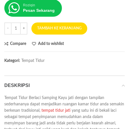
Roziqin
Pesan Sekarang
TAMBAH KE KERANJANG
Compare
Add to wishlist
Kategori:
Tempat Tidur
DESKRIPSI
Tempat Tidur Berlaci Samping Kayu jati dengan tampilan
sederhananya dapat menjadikan ruangan kamar tidur anda semakin
berkesan tradisional,
tempat tidur jati
yang satu ini di bekali laci
sebagai tempat penyimpanan memudahkan anda dalam
menyimpan barang jadi anda tidak perlu berjalan kearah almari,