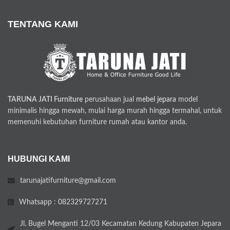
TENTANG KAMI
TARUNA JATI Furniture
perusahaan jual
mebel jepara
model
minimalis hingga mewah, mulai harga murah hingga termahal, untuk
memenuhi kebutuhan furniture rumah atau kantor anda.
HUBUNGI KAMI
tarunajatifurniture@gmail.com
Whatsapp : 082329727271
Jl. Bugel Menganti 12/03 Kecamatan Kedung Kabupaten Jepara