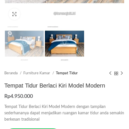
Click to enlarge
Beranda
Furniture Kamar
Tempat Tidur
Tempat Tidur Berlaci Kiri Model Modern
Rp
4.950.000
Tempat Tidur Berlaci Kiri Model Modern dengan tampilan
sederhananya dapat menjadikan ruangan kamar tidur anda semakin
berkesan tradisional