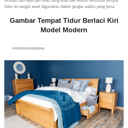
terbuat dari kayu jati solid yang kuat dan kokoh tentunya tempat
tidur ini sangat awet digunakan dalam jangka waktu yang lama.
Gambar Tempat Tidur Berlaci Kiri
Model Modern