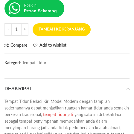
Roziqin
Pesan Sekarang
TAMBAH KE KERANJANG
Compare
Add to wishlist
Kategori:
Tempat Tidur
DESKRIPSI
Tempat Tidur Berlaci Kiri Model Modern dengan tampilan
sederhananya dapat menjadikan ruangan kamar tidur anda semakin
berkesan tradisional,
tempat tidur jati
yang satu ini di bekali laci
sebagai tempat penyimpanan memudahkan anda dalam
menyimpan barang jadi anda tidak perlu berjalan kearah almari,