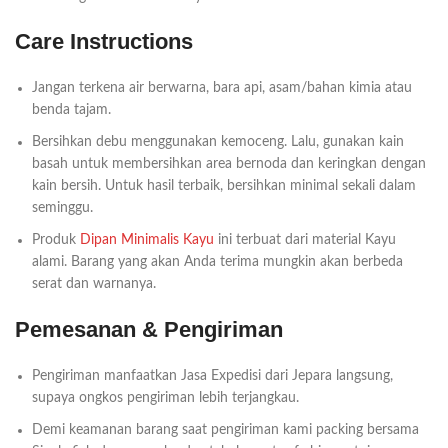
Care Instructions
Jangan terkena air berwarna, bara api, asam/bahan kimia atau
benda tajam.
Bersihkan debu menggunakan kemoceng. Lalu, gunakan kain
basah untuk membersihkan area bernoda dan keringkan dengan
kain bersih. Untuk hasil terbaik, bersihkan minimal sekali dalam
seminggu.
Produk
Dipan Minimalis Kayu
ini terbuat dari material Kayu
alami. Barang yang akan Anda terima mungkin akan berbeda
serat dan warnanya.
Pemesanan & Pengiriman
Pengiriman manfaatkan Jasa Expedisi dari Jepara langsung,
supaya ongkos pengiriman lebih terjangkau.
Demi keamanan barang saat pengiriman kami packing bersama