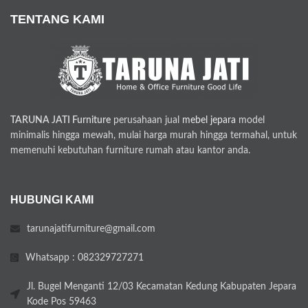
TENTANG KAMI
TARUNA JATI Furniture
perusahaan jual
mebel jepara
model
minimalis hingga mewah, mulai harga murah hingga termahal, untuk
memenuhi kebutuhan furniture rumah atau kantor anda.
HUBUNGI KAMI
tarunajatifurniture@gmail.com
Whatsapp : 082329727271
Jl. Bugel Menganti 12/03 Kecamatan Kedung Kabupaten Jepara
Kode Pos 59463