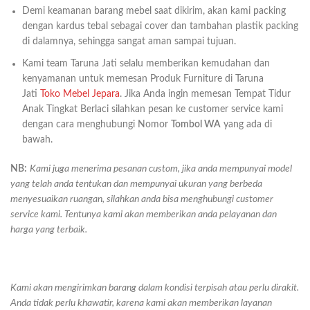
Demi keamanan barang mebel saat dikirim, akan kami packing
dengan kardus tebal sebagai cover dan tambahan plastik packing
di dalamnya, sehingga sangat aman sampai tujuan.
Kami team Taruna Jati selalu memberikan kemudahan dan
kenyamanan untuk memesan Produk Furniture di Taruna
Jati
Toko Mebel Jepara
. Jika Anda ingin memesan Tempat Tidur
Anak Tingkat Berlaci silahkan pesan ke customer service kami
dengan cara menghubungi Nomor
Tombol WA
yang ada di
bawah.
NB:
Kami juga menerima pesanan custom, jika anda mempunyai model
yang telah anda tentukan dan mempunyai ukuran yang berbeda
menyesuaikan ruangan, silahkan anda bisa menghubungi customer
service kami. Tentunya kami akan memberikan anda pelayanan dan
harga yang terbaik.
Kami akan mengirimkan barang dalam kondisi terpisah atau perlu dirakit.
Anda tidak perlu khawatir, karena kami akan memberikan layanan