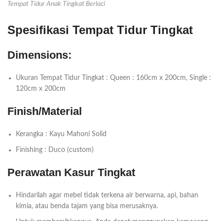
Tempat Tidur Anak Tingkat Berlaci
Spesifikasi Tempat Tidur Tingkat
Dimensions:
Ukuran Tempat Tidur Tingkat : Queen : 160cm x 200cm, Single :
120cm x 200cm
Finish/Material
Kerangka : Kayu Mahoni Solid
Finishing : Duco (custom)
Perawatan Kasur Tingkat
Hindarilah agar mebel tidak terkena air berwarna, api, bahan
kimia, atau benda tajam yang bisa merusaknya.