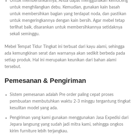
Untuk membersihkannya, Anda dapat menggunakan kemoceng
untuk menghilangkan debu. Kemudian, gunakan kain basah
untuk membersihkan bagian yang terdapat noda, dan pastikan
untuk mengeringkannya dengan kain bersih. Agar mebel tetap
terlihat baik, disarankan untuk membersihkannya setidaknya
sekali seminggu.
Mebel Tempat Tidur Tingkat ini terbuat dari kayu alami, sehingga
ada kemungkinan serat dan warnanya akan sedikit berbeda pada
setiap produk. Hal ini merupakan keunikan dari bahan alami
tersebut.
Pemesanan & Pengiriman
Sistem pemesanan adalah Pre order paling cepat proses
pembuatan membutuhkan waktu 2-3 minggu tergantung tingkat
kesulitan model yang ada.
Pengiriman yang kami gunakan menggunakan Jasa Expedisi dari
Jepara langsung yang sudah jadi mitra kami, sehingga ongkos
kirim furniture lebih terjangkau.