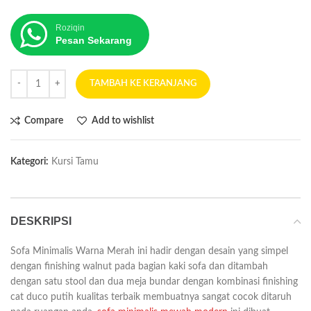
Roziqin
Pesan Sekarang
TAMBAH KE KERANJANG
Compare
Add to wishlist
Kategori:
Kursi Tamu
DESKRIPSI
Sofa Minimalis Warna Merah ini hadir dengan desain yang simpel
dengan finishing walnut pada bagian kaki sofa dan ditambah
dengan satu stool dan dua meja bundar dengan kombinasi finishing
cat duco putih kualitas terbaik membuatnya sangat cocok ditaruh