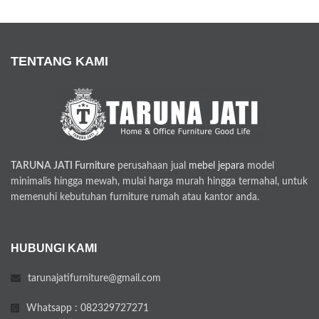
TENTANG KAMI
TARUNA JATI Furniture
perusahaan jual
mebel jepara
model
minimalis hingga mewah, mulai harga murah hingga termahal, untuk
memenuhi kebutuhan furniture rumah atau kantor anda.
HUBUNGI KAMI
tarunajatifurniture@gmail.com
Whatsapp : 082329727271