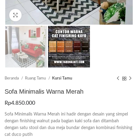
Click to enlarge
Beranda
Ruang Tamu
Kursi Tamu
Sofa Minimalis Warna Merah
Rp
4.850.000
Sofa Minimalis Warna Merah ini hadir dengan desain yang simpel
dengan finishing walnut pada bagian kaki sofa dan ditambah
dengan satu stool dan dua meja bundar dengan kombinasi finishing
cat duco putih