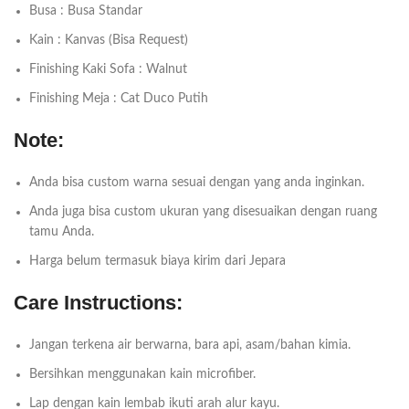
Busa : Busa Standar
Kain : Kanvas (Bisa Request)
Finishing Kaki Sofa : Walnut
Finishing Meja : Cat Duco Putih
Note:
Anda bisa custom warna sesuai dengan yang anda inginkan.
Anda juga bisa custom ukuran yang disesuaikan dengan ruang
tamu Anda.
Harga belum termasuk biaya kirim dari Jepara
Care Instructions:
Jangan terkena air berwarna, bara api, asam/bahan kimia.
Bersihkan menggunakan kain microfiber.
Lap dengan kain lembab ikuti arah alur kayu.