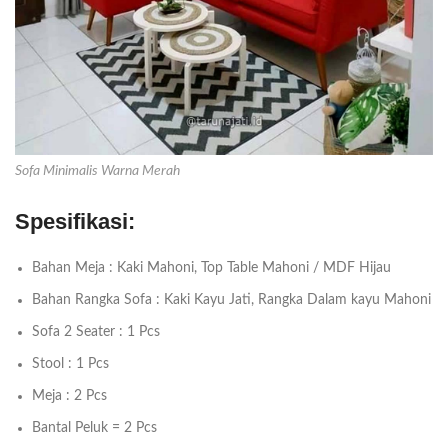
Sofa Minimalis Warna Merah
Spesifikasi:
Bahan Meja : Kaki Mahoni, Top Table Mahoni / MDF Hijau
Bahan Rangka Sofa : Kaki Kayu Jati, Rangka Dalam kayu Mahoni
Sofa 2 Seater : 1 Pcs
Stool : 1 Pcs
Meja : 2 Pcs
Bantal Peluk = 2 Pcs