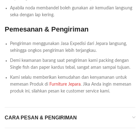
Apabila noda membandel boleh gunakan air kemudian langsung
seka dengan lap kering.
Pemesanan & Pengiriman
Pengiriman menggunakan Jasa Expedisi dari Jepara langsung,
sehingga ongkos pengiriman lebih terjangkau.
Demi keamanan barang saat pengiriman kami packing dengan
Single fish dan paper kardus tebal, sangat aman sampai tujuan.
Kami selalu memberikan kemudahan dan kenyamanan untuk
memesan Produk di
Furniture Jepara
. Jika Anda ingin memesan
produk ini, silahkan pesan ke customer service kami.
CARA PESAN & PENGIRIMAN