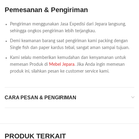
Pemesanan & Pengiriman
Pengiriman menggunakan Jasa Expedisi dari Jepara langsung,
sehingga ongkos pengiriman lebih terjangkau.
Demi keamanan barang saat pengiriman kami packing dengan
Single fish dan paper kardus tebal, sangat aman sampai tujuan.
Kami selalu memberikan kemudahan dan kenyamanan untuk
memesan Produk di
Mebel Jepara
. Jika Anda ingin memesan
produk ini, silahkan pesan ke customer service kami.
CARA PESAN & PENGIRIMAN
PRODUK TERKAIT