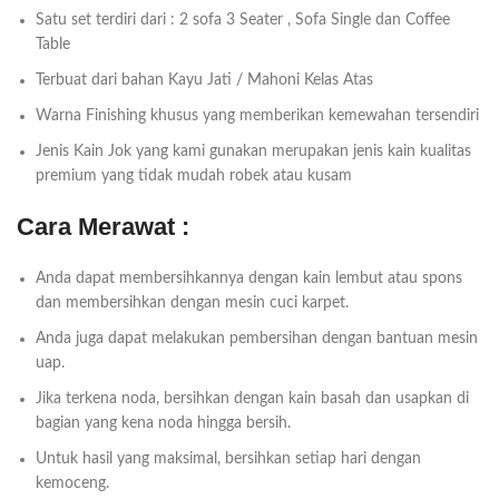
Satu set terdiri dari : 2 sofa 3 Seater , Sofa Single dan Coffee
Table
Terbuat dari bahan Kayu Jati / Mahoni Kelas Atas
Warna Finishing khusus yang memberikan kemewahan tersendiri
Jenis Kain Jok yang kami gunakan merupakan jenis kain kualitas
premium yang tidak mudah robek atau kusam
Cara Merawat :
Anda dapat membersihkannya dengan kain lembut atau spons
dan membersihkan dengan mesin cuci karpet.
Anda juga dapat melakukan pembersihan dengan bantuan mesin
uap.
Jika terkena noda, bersihkan dengan kain basah dan usapkan di
bagian yang kena noda hingga bersih.
Untuk hasil yang maksimal, bersihkan setiap hari dengan
kemoceng.