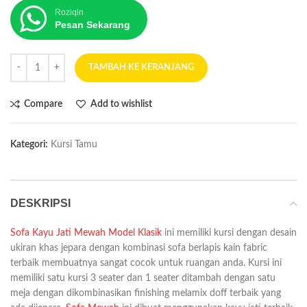
Roziqin
Pesan Sekarang
TAMBAH KE KERANJANG
Compare
Add to wishlist
Kategori:
Kursi Tamu
DESKRIPSI
Sofa Kayu Jati Mewah Model Klasik
ini memiliki kursi dengan desain
ukiran khas jepara dengan kombinasi sofa berlapis kain fabric
terbaik membuatnya sangat cocok untuk ruangan anda. Kursi ini
memiliki satu kursi 3 seater dan 1 seater ditambah dengan satu
meja dengan dikombinasikan finishing melamix doff terbaik yang