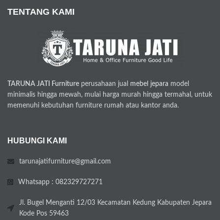
TENTANG KAMI
TARUNA JATI Furniture
perusahaan jual
mebel jepara
model
minimalis hingga mewah, mulai harga murah hingga termahal, untuk
memenuhi kebutuhan furniture rumah atau kantor anda.
HUBUNGI KAMI
tarunajatifurniture@gmail.com
Whatsapp : 082329727271
Jl. Bugel Menganti 12/03 Kecamatan Kedung Kabupaten Jepara
Kode Pos 59463