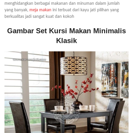
menghidangkan berbagai makanan dan minuman dalam jumlah
yang banyak,
meja makan
ini terbuat dari kayu jati pilihan yang
berkualitas jadi sangat kuat dan kokoh
Gambar Set Kursi Makan Minimalis
Klasik