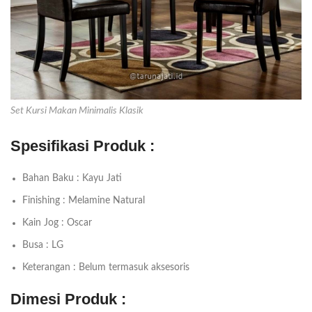
Set Kursi Makan Minimalis Klasik
Spesifikasi Produk :
Bahan Baku : Kayu Jati
Finishing : Melamine Natural
Kain Jog : Oscar
Busa : LG
Keterangan : Belum termasuk aksesoris
Dimesi Produk :