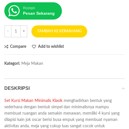
Roziqin
Pesan Sekarang
TAMBAH KE KERANJANG
Compare
Add to wishlist
Kategori:
Meja Makan
DESKRIPSI
Set Kursi Makan Minimalis Klasik
menghadirkan bentuk yang
sederhana dengan bentuk simpel dan minimalisnya mampu
membuat ruangan anda semakin menawan, memiliki 4 kursi yang
dilapisi kain jok oscar berisi busa empuk yang membuat nyaman
aktivitas anda, meja yang cukup luas sangat cocok untuk