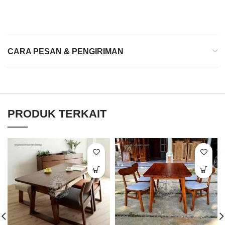
CARA PESAN & PENGIRIMAN
PRODUK TERKAIT