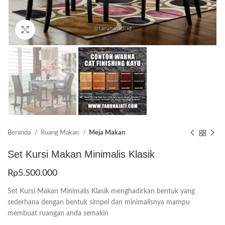
Click to enlarge
Beranda
Ruang Makan
Meja Makan
Set Kursi Makan Minimalis Klasik
Rp
5.500.000
Set Kursi Makan Minimalis Klasik menghadirkan bentuk yang
sederhana dengan bentuk simpel dan minimalisnya mampu
membuat ruangan anda semakin