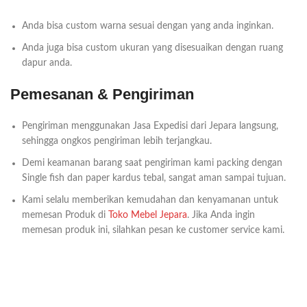
Anda bisa custom warna sesuai dengan yang anda inginkan.
Anda juga bisa custom ukuran yang disesuaikan dengan ruang
dapur anda.
Pemesanan & Pengiriman
Pengiriman menggunakan Jasa Expedisi dari Jepara langsung,
sehingga ongkos pengiriman lebih terjangkau.
Demi keamanan barang saat pengiriman kami packing dengan
Single fish dan paper kardus tebal, sangat aman sampai tujuan.
Kami selalu memberikan kemudahan dan kenyamanan untuk
memesan Produk di
Toko Mebel Jepara
. Jika Anda ingin
memesan produk ini, silahkan pesan ke customer service kami.