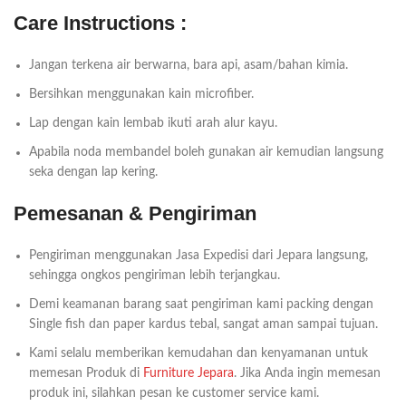
Care Instructions :
Jangan terkena air berwarna, bara api, asam/bahan kimia.
Bersihkan menggunakan kain microfiber.
Lap dengan kain lembab ikuti arah alur kayu.
Apabila noda membandel boleh gunakan air kemudian langsung
seka dengan lap kering.
Pemesanan & Pengiriman
Pengiriman menggunakan Jasa Expedisi dari Jepara langsung,
sehingga ongkos pengiriman lebih terjangkau.
Demi keamanan barang saat pengiriman kami packing dengan
Single fish dan paper kardus tebal, sangat aman sampai tujuan.
Kami selalu memberikan kemudahan dan kenyamanan untuk
memesan Produk di
Furniture Jepara
. Jika Anda ingin memesan
produk ini, silahkan pesan ke customer service kami.