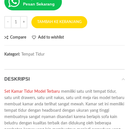
Pesan Sekarang
TAMBAH KE KERANJANG
Compare
Add to wishlist
Kategori:
Tempat Tidur
DESKRIPSI
Set Kamar Tidur Model Terbaru
memiliki satu unit tempat tidur,
satu unit drawers, satu unit nakas, satu unit meja rias model terbaru
membuat kamar anda terlihat sangat mewah. Kamar set ini memiliki
tempat tidur dengan headboard dengan ukuran yang tinggi
membuatnya sangat nyaman disandari karena berlapis sofa kain
beludru dengan kualitas terbaik dan didukung oleh beberapa