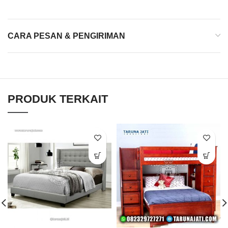
CARA PESAN & PENGIRIMAN
PRODUK TERKAIT