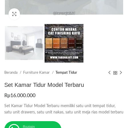
Click to enlarge
Beranda
Furniture Kamar
Tempat Tidur
Set Kamar Tidur Model Terbaru
Rp
16.000.000
Set Kamar Tidur Model Terbaru memiliki satu unit tempat tidur,
satu unit drawers, satu unit nakas, satu unit meja rias model terbaru
Roziqin