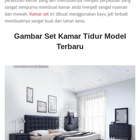
perabotan kamar yang lain membuatnya menjadi perpaduan yang
sangat sempurna membuat kamar anda menjadi sangat nyaman
dan mewah.
Kamar set
ini dibuat menggunakan kayu jati terbaik
membuatnya sangat kuat dan tahan lama.
Gambar Set Kamar Tidur Model
Terbaru