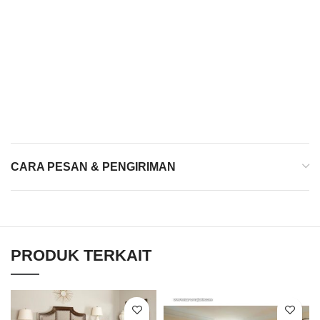
CARA PESAN & PENGIRIMAN
PRODUK TERKAIT