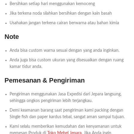
Bersihkan setiap hari menggunakan kemoceng
Jika terkena noda silahkan bersihkan dengan kain basah
Usahakan jangan terkena cairan berwarna atau bahan kimia
Note
Anda bisa custom warna sesuai dengan yang anda inginkan.
Anda juga bisa custom ukuran yang disesuaikan dengan ruang
kamar tidur anda.
Pemesanan & Pengiriman
Pengiriman menggunakan Jasa Expedisi dari Jepara langsung,
sehingga ongkos pengiriman lebih terjangkau.
Demi keamanan barang saat pengiriman kami packing dengan
Single fish dan paper kardus tebal, sangat aman sampai tujuan.
Kami selalu memberikan kemudahan dan kenyamanan untuk
memesan Produk di
Toko Mebel Jepara
. Jika Anda ingin