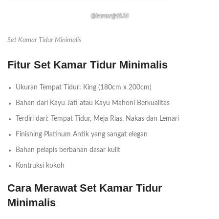
Set Kamar Tidur Minimalis
Fitur Set Kamar Tidur Minimalis
Ukuran Tempat Tidur: King (180cm x 200cm)
Bahan dari Kayu Jati atau Kayu Mahoni Berkualitas
Terdiri dari: Tempat Tidur, Meja Rias, Nakas dan Lemari
Finishing Platinum Antik yang sangat elegan
Bahan pelapis berbahan dasar kulit
Kontruksi kokoh
Cara Merawat Set Kamar Tidur
Minimalis