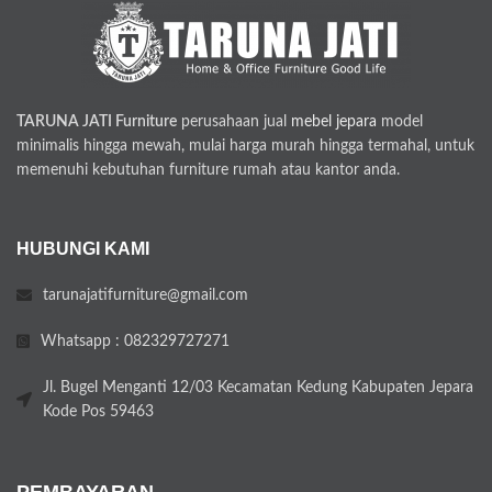
TARUNA JATI Furniture
perusahaan jual
mebel jepara
model
minimalis hingga mewah, mulai harga murah hingga termahal, untuk
memenuhi kebutuhan furniture rumah atau kantor anda.
HUBUNGI KAMI
tarunajatifurniture@gmail.com
Whatsapp : 082329727271
Jl. Bugel Menganti 12/03 Kecamatan Kedung Kabupaten Jepara
Kode Pos 59463