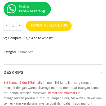
Roziqin
Pesan Sekarang
TAMBAH KE KERANJANG
Compare
Add to wishlist
Kategori:
Kamar Set
DESKRIPSI
Set Kamar Tidur Minimalis
ini memiliki tampilan yang sangat
menarik dengan warna silvernya mampu membuat ruangan kamar
tidur anda semakin menawan,
kamar set minimalis
ini
menghadirkan produk furniture Tempat Tidur, Meja Rias, Nakas dan
Lemari yang keseluruhannya terbuat dari bahan kayu mahoni