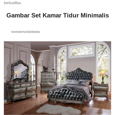
berkualitas.
Gambar Set Kamar Tidur Minimalis