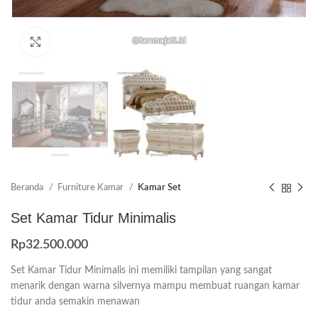
Click to enlarge
Beranda
Furniture Kamar
Kamar Set
Set Kamar Tidur Minimalis
Rp
32.500.000
Set Kamar Tidur Minimalis ini memiliki tampilan yang sangat
menarik dengan warna silvernya mampu membuat ruangan kamar
tidur anda semakin menawan