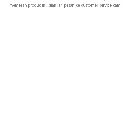
memesan produk ini, silahkan pesan ke customer service kami.