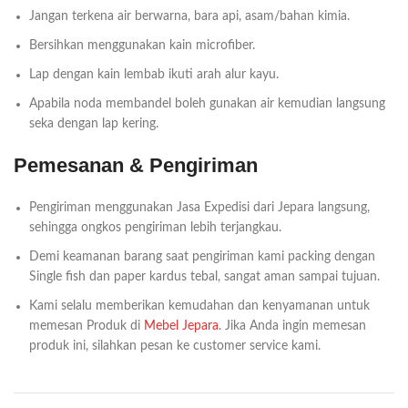
Jangan terkena air berwarna, bara api, asam/bahan kimia.
Bersihkan menggunakan kain microfiber.
Lap dengan kain lembab ikuti arah alur kayu.
Apabila noda membandel boleh gunakan air kemudian langsung
seka dengan lap kering.
Pemesanan & Pengiriman
Pengiriman menggunakan Jasa Expedisi dari Jepara langsung,
sehingga ongkos pengiriman lebih terjangkau.
Demi keamanan barang saat pengiriman kami packing dengan
Single fish dan paper kardus tebal, sangat aman sampai tujuan.
Kami selalu memberikan kemudahan dan kenyamanan untuk
memesan Produk di
Mebel Jepara
. Jika Anda ingin memesan
produk ini, silahkan pesan ke customer service kami.