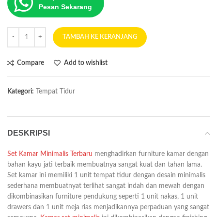
Pesan Sekarang
TAMBAH KE KERANJANG
Compare
Add to wishlist
Kategori:
Tempat Tidur
DESKRIPSI
Set Kamar Minimalis Terbaru
menghadirkan furniture kamar dengan
bahan kayu jati terbaik membuatnya sangat kuat dan tahan lama.
Set kamar ini memiliki 1 unit tempat tidur dengan desain minimalis
sederhana membuatnyat terlihat sangat indah dan mewah dengan
dikombinasikan furniture pendukung seperti 1 unit nakas, 1 unit
drawers dan 1 unit meja rias menjadikannya perpaduan yang sangat