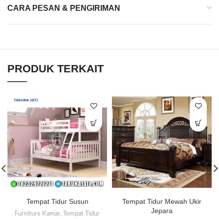
CARA PESAN & PENGIRIMAN
PRODUK TERKAIT
Tempat Tidur Susun
Tempat Tidur Mewah Ukir
Jepara
Furniture Kamar
,
Tempat Tidur