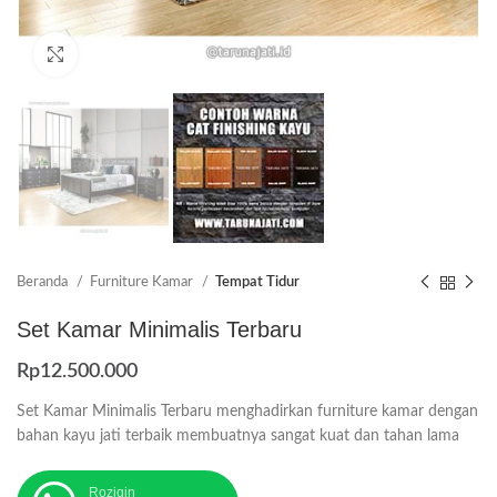
Click to enlarge
Beranda
Furniture Kamar
Tempat Tidur
Set Kamar Minimalis Terbaru
Rp
12.500.000
Set Kamar Minimalis Terbaru menghadirkan furniture kamar dengan
bahan kayu jati terbaik membuatnya sangat kuat dan tahan lama
Roziqin