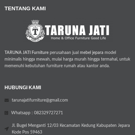
TENTANG KAMI
TARUNA JATI Furniture
perusahaan jual
mebel jepara
model
minimalis hingga mewah, mulai harga murah hingga termahal, untuk
memenuhi kebutuhan furniture rumah atau kantor anda.
HUBUNGI KAMI
tarunajatifurniture@gmail.com
Whatsapp : 082329727271
Jl. Bugel Menganti 12/03 Kecamatan Kedung Kabupaten Jepara
Kode Pos 59463