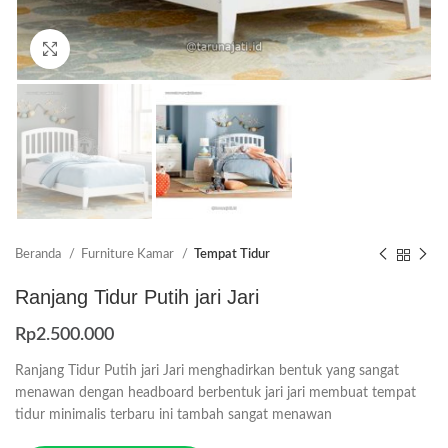
Click to enlarge
Beranda
Furniture Kamar
Tempat Tidur
Ranjang Tidur Putih jari Jari
Rp
2.500.000
Ranjang Tidur Putih jari Jari menghadirkan bentuk yang sangat
menawan dengan headboard berbentuk jari jari membuat tempat
tidur minimalis terbaru ini tambah sangat menawan