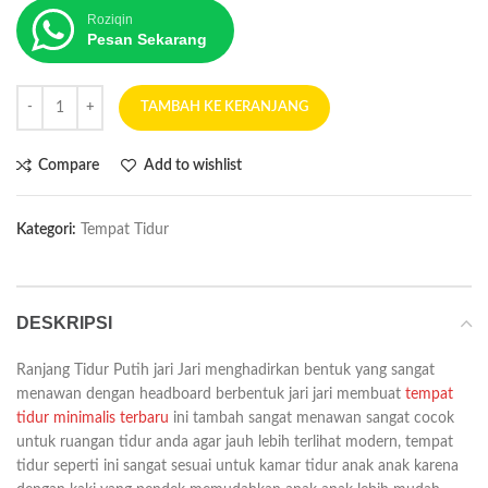
Roziqin
Pesan Sekarang
TAMBAH KE KERANJANG
Compare
Add to wishlist
Kategori:
Tempat Tidur
DESKRIPSI
Ranjang Tidur Putih jari Jari menghadirkan bentuk yang sangat
menawan dengan headboard berbentuk jari jari membuat
tempat
tidur minimalis terbaru
ini tambah sangat menawan sangat cocok
untuk ruangan tidur anda agar jauh lebih terlihat modern, tempat
tidur seperti ini sangat sesuai untuk kamar tidur anak anak karena