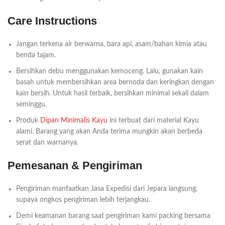
Care Instructions
Jangan terkena air berwarna, bara api, asam/bahan kimia atau
benda tajam.
Bersihkan debu menggunakan kemoceng. Lalu, gunakan kain
basah untuk membersihkan area bernoda dan keringkan dengan
kain bersih. Untuk hasil terbaik, bersihkan minimal sekali dalam
seminggu.
Produk
Dipan Minimalis Kayu
ini terbuat dari material Kayu
alami. Barang yang akan Anda terima mungkin akan berbeda
serat dan warnanya.
Pemesanan & Pengiriman
Pengiriman manfaatkan Jasa Expedisi dari Jepara langsung,
supaya ongkos pengiriman lebih terjangkau.
Demi keamanan barang saat pengiriman kami packing bersama