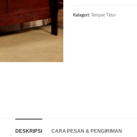
Kategori:
Tempat Tidur
DESKRIPSI
CARA PESAN & PENGIRIMAN