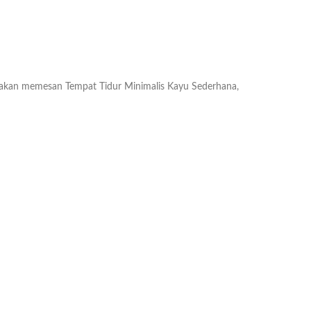
akan memesan Tempat Tidur Minimalis Kayu Sederhana,