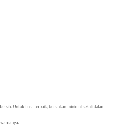
ih. Untuk hasil terbaik, bersihkan minimal sekali dalam
 warnanya.