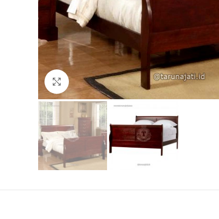
Click to enlarge