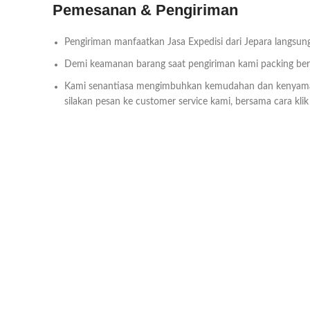
Pemesanan & Pengiriman
Pengiriman manfaatkan Jasa Expedisi dari Jepara langsung
Demi keamanan barang saat pengiriman kami packing bersa
Kami senantiasa mengimbuhkan kemudahan dan kenyam
silakan pesan ke customer service kami, bersama cara kli