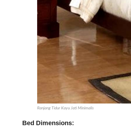
Ranjang Tidur Kayu Jati Minimalis
Bed Dimensions: