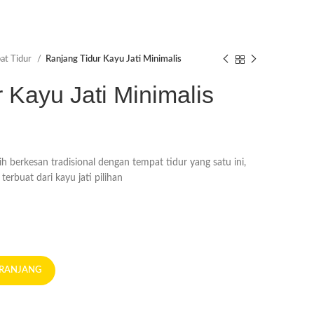
at Tidur
Ranjang Tidur Kayu Jati Minimalis
 Kayu Jati Minimalis
ih berkesan tradisional dengan tempat tidur yang satu ini,
terbuat dari kayu jati pilihan
ERANJANG