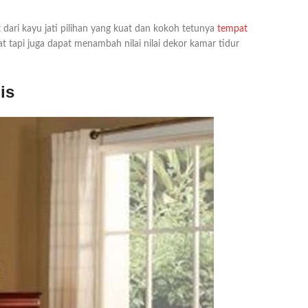
t dari kayu jati pilihan yang kuat dan kokoh tetunya
tempat
 tapi juga dapat menambah nilai nilai dekor kamar tidur
is