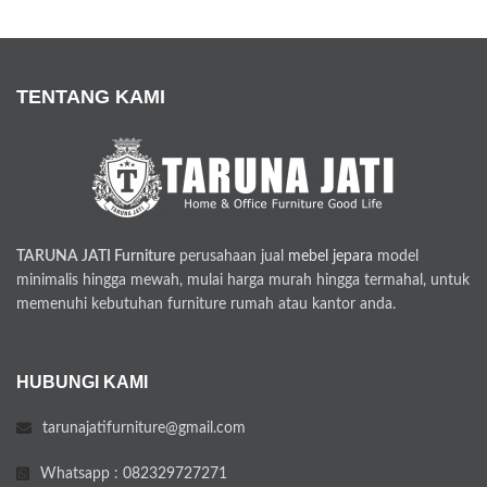
TENTANG KAMI
TARUNA JATI Furniture
perusahaan jual
mebel jepara
model
minimalis hingga mewah, mulai harga murah hingga termahal, untuk
memenuhi kebutuhan furniture rumah atau kantor anda.
HUBUNGI KAMI
tarunajatifurniture@gmail.com
Whatsapp : 082329727271