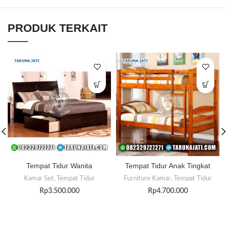
PRODUK TERKAIT
Tempat Tidur Wanita
Tempat Tidur Anak Tingkat
Kamar Set
,
Tempat Tidur
Furniture Kamar
,
Tempat Tidur
Rp
3.500.000
Rp
4.700.000