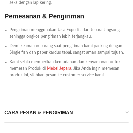
seka dengan lap kering.
Pemesanan & Pengiriman
Pengiriman menggunakan Jasa Expedisi dari Jepara langsung,
sehingga ongkos pengiriman lebih terjangkau.
Demi keamanan barang saat pengiriman kami packing dengan
Single fish dan paper kardus tebal, sangat aman sampai tujuan.
Kami selalu memberikan kemudahan dan kenyamanan untuk
memesan Produk di
Mebel Jepara
. Jika Anda ingin memesan
produk ini, silahkan pesan ke customer service kami.
CARA PESAN & PENGIRIMAN