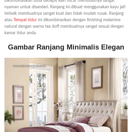
dikombinasikan busa berlapis kain oscar membuatnya sangat
nyaman untuk disandari. Ranjang ini dibuat menggunakan kayu jati
terbaik membuatnya sangat kuat dan tidak mudah rusak. Ranjang
atau
Tempat tidur
ini dikombinasikan dengan finishing melamine
natural dengan warna tea doff membuatnya sangat sesuai dengan
kamar tidur anda.
Gambar Ranjang Minimalis Elegan