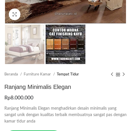
Click to enlarge
Beranda
Furniture Kamar
Tempat Tidur
Ranjang Minimalis Elegan
Rp
8.000.000
Ranjang Minimalis Elegan menghadirkan desain minimalis yang
sangat unik dengan kualitas terbaik membuatnya sangat pas dengan
kamar tidur anda