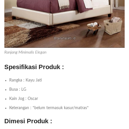
Ranjang Minimalis Elegan
Spesifikasi Produk :
Rangka : Kayu Jati
Busa : LG
Kain Jog : Oscar
Keterangan : *belum termasuk kasur/matras*
Dimesi Produk :