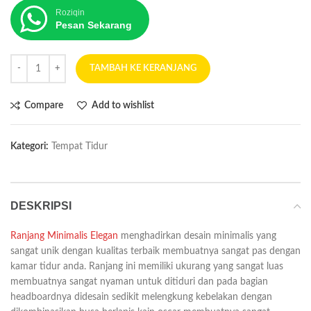
Roziqin
Pesan Sekarang
TAMBAH KE KERANJANG
Compare
Add to wishlist
Kategori:
Tempat Tidur
DESKRIPSI
Ranjang Minimalis Elegan
menghadirkan desain minimalis yang
sangat unik dengan kualitas terbaik membuatnya sangat pas dengan
kamar tidur anda. Ranjang ini memiliki ukurang yang sangat luas
membuatnya sangat nyaman untuk ditiduri dan pada bagian
headboardnya didesain sedikit melengkung kebelakan dengan