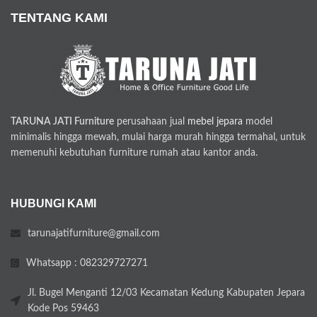
TENTANG KAMI
TARUNA JATI Furniture
perusahaan jual
mebel jepara
model
minimalis hingga mewah, mulai harga murah hingga termahal, untuk
memenuhi kebutuhan furniture rumah atau kantor anda.
HUBUNGI KAMI
tarunajatifurniture@gmail.com
Whatsapp : 082329727271
Jl. Bugel Menganti 12/03 Kecamatan Kedung Kabupaten Jepara
Kode Pos 59463