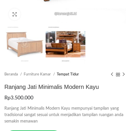
Click to enlarge
Beranda
Furniture Kamar
Tempat Tidur
Ranjang Jati Minimalis Modern Kayu
Rp
3.500.000
Ranjang Jati Minimalis Modern Kayu mempunyai tampilan yang
tradisional sangat sesuai untuk menjadikan tampilan ruangan anda
semakin menawan