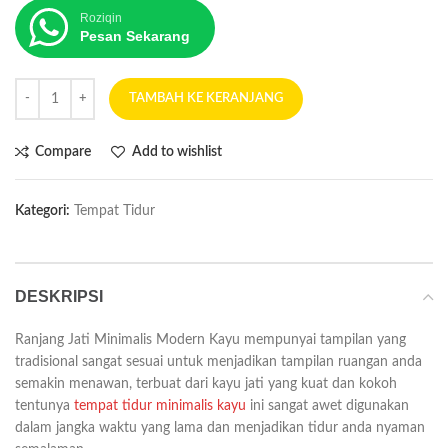
Roziqin
Pesan Sekarang
TAMBAH KE KERANJANG
Compare
Add to wishlist
Kategori:
Tempat Tidur
DESKRIPSI
Ranjang Jati Minimalis Modern Kayu mempunyai tampilan yang
tradisional sangat sesuai untuk menjadikan tampilan ruangan anda
semakin menawan, terbuat dari kayu jati yang kuat dan kokoh
tentunya
tempat tidur minimalis kayu
ini sangat awet digunakan
dalam jangka waktu yang lama dan menjadikan tidur anda nyaman