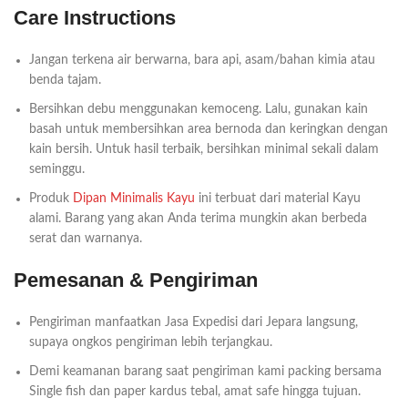
Care Instructions
Jangan terkena air berwarna, bara api, asam/bahan kimia atau
benda tajam.
Bersihkan debu menggunakan kemoceng. Lalu, gunakan kain
basah untuk membersihkan area bernoda dan keringkan dengan
kain bersih. Untuk hasil terbaik, bersihkan minimal sekali dalam
seminggu.
Produk
Dipan Minimalis Kayu
ini terbuat dari material Kayu
alami. Barang yang akan Anda terima mungkin akan berbeda
serat dan warnanya.
Pemesanan & Pengiriman
Pengiriman manfaatkan Jasa Expedisi dari Jepara langsung,
supaya ongkos pengiriman lebih terjangkau.
Demi keamanan barang saat pengiriman kami packing bersama
Single fish dan paper kardus tebal, amat safe hingga tujuan.