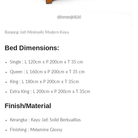
Ranjang Jati Minimalis Modern Kayu
Bed Dimensions:
Single : L 120cm x P 200cm x T 35 cm
Queen : L 160cm x P 200cm x T 35 cm
King : L 180cm x P 200cm x T 35cm
Extra King : L 200cm x P 200cm x T 35cm
Finish/Material
Kerangka : Kayu Jati Solid Berkualitas
Finishing : Melamine Glossy