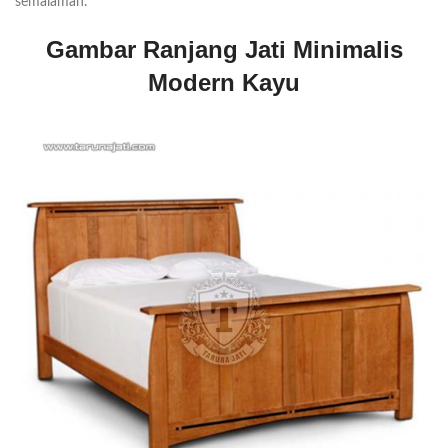
semalaman.
Gambar Ranjang Jati Minimalis
Modern Kayu