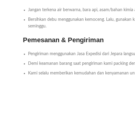
Jangan terkena air berwarna, bara api, asam/bahan kimia
Bersihkan debu menggunakan kemoceng. Lalu, gunakan kai
seminggu.
Pemesanan & Pengiriman
Pengiriman menggunakan Jasa Expedisi dari Jepara langsu
Demi keamanan barang saat pengiriman kami packing deng
Kami selalu memberikan kemudahan dan kenyamanan un