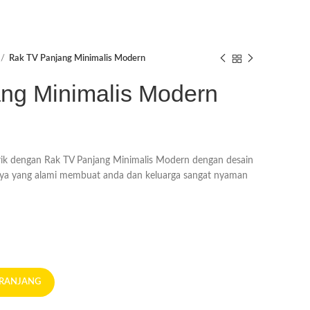
Rak TV Panjang Minimalis Modern
ng Minimalis Modern
rik dengan Rak TV Panjang Minimalis Modern dengan desain
ya yang alami membuat anda dan keluarga sangat nyaman
ERANJANG