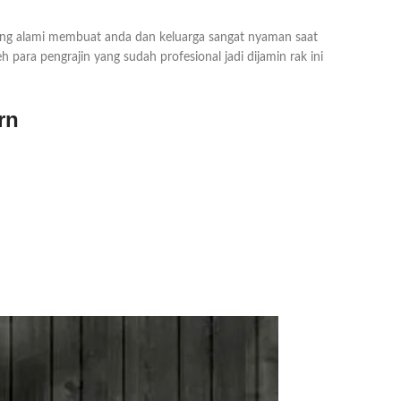
ang alami membuat anda dan keluarga sangat nyaman saat
 para pengrajin yang sudah profesional jadi dijamin rak ini
rn