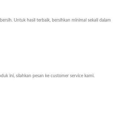
ih. Untuk hasil terbaik, bersihkan minimal sekali dalam
duk ini, silahkan pesan ke customer service kami.