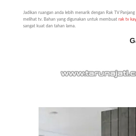
Jadikan ruangan anda lebih menarik dengan Rak TV Panjan
melihat tv. Bahan yang digunakan untuk membuat
rak tv k
sangat kuat dan tahan lama.
G