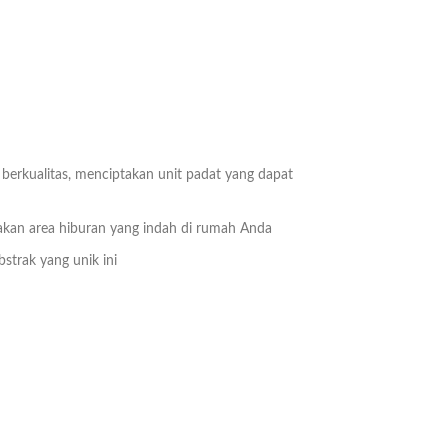
berkualitas, menciptakan unit padat yang dapat
takan area hiburan yang indah di rumah Anda
strak yang unik ini