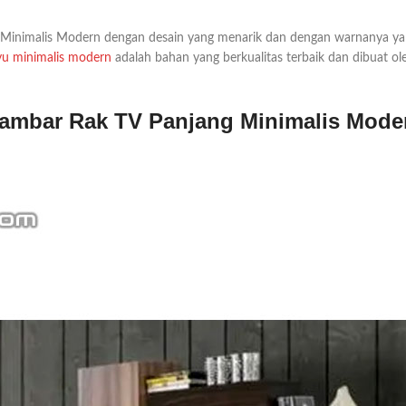
g Minimalis Modern dengan desain yang menarik dan dengan warnanya y
ayu minimalis modern
adalah bahan yang berkualitas terbaik dan dibuat oleh
ambar Rak TV Panjang Minimalis Mode