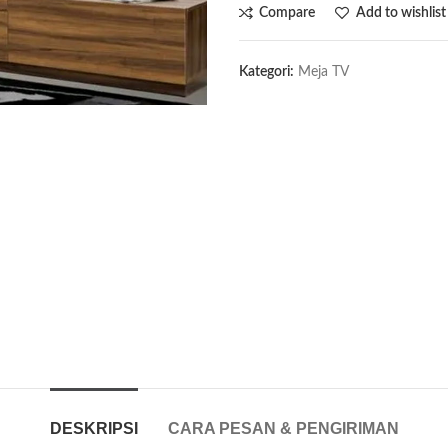
Compare
Add to wishlist
Kategori:
Meja TV
DESKRIPSI
CARA PESAN & PENGIRIMAN