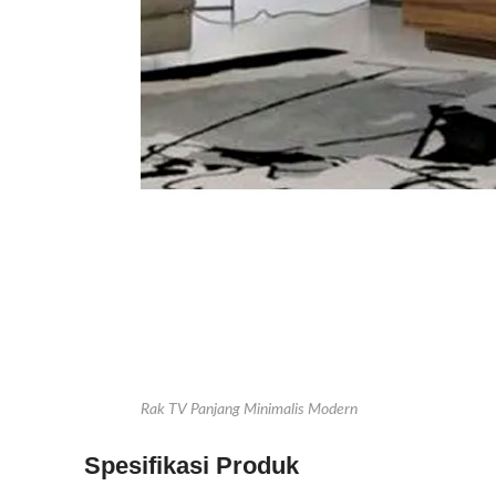
Rak TV Panjang Minimalis Modern
Spesifikasi Produk