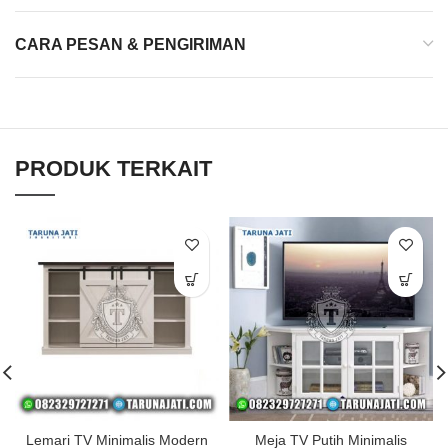
CARA PESAN & PENGIRIMAN
PRODUK TERKAIT
Lemari TV Minimalis Modern
Meja TV Putih Minimalis