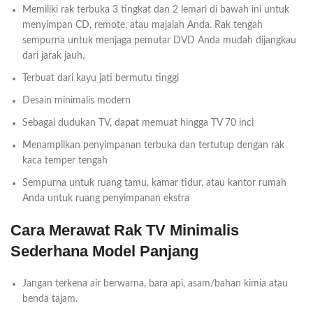
Memiliki rak terbuka 3 tingkat dan 2 lemari di bawah ini untuk
menyimpan CD, remote, atau majalah Anda. Rak tengah
sempurna untuk menjaga pemutar DVD Anda mudah dijangkau
dari jarak jauh.
Terbuat dari kayu jati bermutu tinggi
Desain minimalis modern
Sebagai dudukan TV, dapat memuat hingga TV 70 inci
Menampilkan penyimpanan terbuka dan tertutup dengan rak
kaca temper tengah
Sempurna untuk ruang tamu, kamar tidur, atau kantor rumah
Anda untuk ruang penyimpanan ekstra
Cara Merawat Rak TV Minimalis
Sederhana Model Panjang
Jangan terkena air berwarna, bara api, asam/bahan kimia atau
benda tajam.