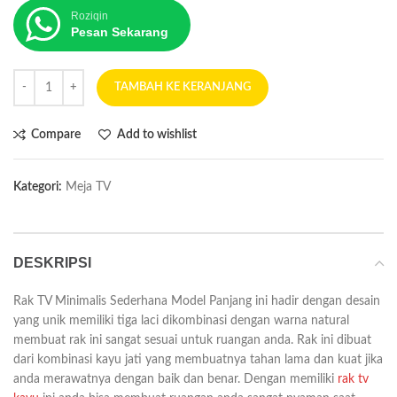
Roziqin
Pesan Sekarang
TAMBAH KE KERANJANG
Compare
Add to wishlist
Kategori:
Meja TV
DESKRIPSI
Rak TV Minimalis Sederhana Model Panjang ini hadir dengan desain
yang unik memiliki tiga laci dikombinasi dengan warna natural
membuat rak ini sangat sesuai untuk ruangan anda. Rak ini dibuat
dari kombinasi kayu jati yang membuatnya tahan lama dan kuat jika
anda merawatnya dengan baik dan benar. Dengan memiliki
rak tv