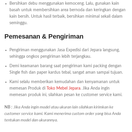
Bersihkan debu menggunakan kemoceng. Lalu, gunakan kain
basah untuk membersihkan area bernoda dan keringkan dengan
kain bersih. Untuk hasil terbaik, bersihkan minimal sekali dalam
seminggu.
Pemesanan & Pengiriman
Pengiriman menggunakan Jasa Expedisi dari Jepara langsung,
sehingga ongkos pengiriman lebih terjangkau.
Demi keamanan barang saat pengiriman kami packing dengan
Single fish dan paper kardus tebal, sangat aman sampai tujuan.
Kami selalu memberikan kemudahan dan kenyamanan untuk
memesan Produk di
Toko Mebel Jepara
. Jika Anda ingin
memesan produk ini, silahkan pesan ke customer service kami.
NB :
Jika Anda ingin model atau ukuran lain silahkan kirimkan ke
customer service kami. Kami menerima custom order yang bisa Anda
tentukan model dan ukurannya.