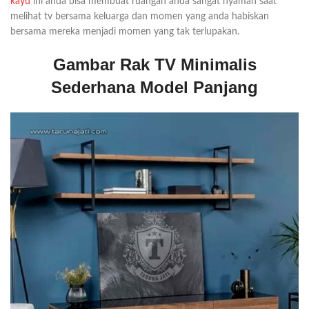
kayu
ini anda bisa membuat ruangan anda sangat nyaman saat
melihat tv bersama keluarga dan momen yang anda habiskan
bersama mereka menjadi momen yang tak terlupakan.
Gambar Rak TV Minimalis
Sederhana Model Panjang