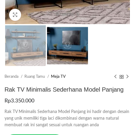
Click to enlarge
Beranda
Ruang Tamu
Meja TV
Rak TV Minimalis Sederhana Model Panjang
Rp
3.350.000
Rak TV Minimalis Sederhana Model Panjang ini hadir dengan desain
yang unik memiliki tiga laci dikombinasi dengan warna natural
membuat rak ini sangat sesuai untuk ruangan anda