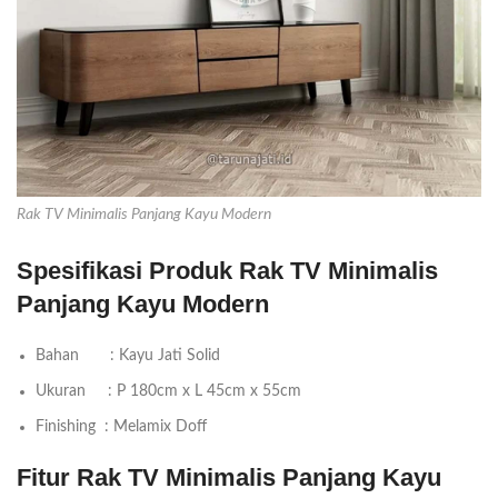
Rak TV Minimalis Panjang Kayu Modern
Spesifikasi Produk Rak TV Minimalis
Panjang Kayu Modern
Bahan : Kayu Jati Solid
Ukuran : P 180cm x L 45cm x 55cm
Finishing : Melamix Doff
Fitur Rak TV Minimalis Panjang Kayu