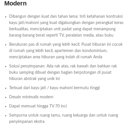
Modern
Dibangun dengan kuat dan tahan lama: Inti ketahanan kontruksi
kayu jati/mahoni yang kuat digabungkan dengan perangkat keras
berkualitas, menciptakan unit padat yang dapat menampung
barang-barang berat seperti TV, peralatan media, atau buku
Berukuran pas di rumah yang lebih kecil: Pusat hiburan ini cocok
di rumah yang lebih kecil, apartemen dan kondominium,
menciptakan area hiburan yang indah di rumah Anda
Solusi penyimpanan: Ada rak atas, rak bawah dan bahkan rak
buku samping dibuat dengan bagian berpotongan di pusat
hiburan abstrak yang unik ini
Terbuat dari kayu jati / kayu mahoni bermutu tinggi
Desain minimalis modern
Dapat memuat hingga TV 70 inci
Sempurna untuk ruang tamu, ruang keluarga dan untuk ruang
penyimpanan ekstra