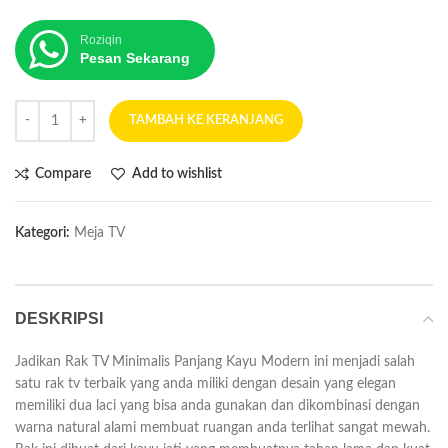
Roziqin
Pesan Sekarang
TAMBAH KE KERANJANG
Compare
Add to wishlist
Kategori:
Meja TV
DESKRIPSI
Jadikan Rak TV Minimalis Panjang Kayu Modern ini menjadi salah
satu rak tv terbaik yang anda miliki dengan desain yang elegan
memiliki dua laci yang bisa anda gunakan dan dikombinasi dengan
warna natural alami membuat ruangan anda terlihat sangat mewah.