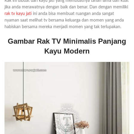
Rak ini dibuat dari kayu jati yang membuatnya tahan lama dan kuat
jika anda merawatnya dengan baik dan benar. Dan dengan memiliki
rak tv kayu jati
ini anda bisa membuat ruangan anda sangat
nyaman saat melihat tv bersama keluarga dan momen yang anda
habiskan bersama mereka menjadi momen yang tak terlupakan.
Gambar Rak TV Minimalis Panjang
Kayu Modern