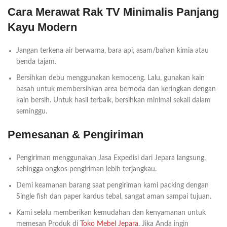
Cara Merawat Rak TV Minimalis Panjang
Kayu Modern
Jangan terkena air berwarna, bara api, asam/bahan kimia atau
benda tajam.
Bersihkan debu menggunakan kemoceng. Lalu, gunakan kain
basah untuk membersihkan area bernoda dan keringkan dengan
kain bersih. Untuk hasil terbaik, bersihkan minimal sekali dalam
seminggu.
Pemesanan & Pengiriman
Pengiriman menggunakan Jasa Expedisi dari Jepara langsung,
sehingga ongkos pengiriman lebih terjangkau.
Demi keamanan barang saat pengiriman kami packing dengan
Single fish dan paper kardus tebal, sangat aman sampai tujuan.
Kami selalu memberikan kemudahan dan kenyamanan untuk
memesan Produk di
Toko Mebel Jepara
. Jika Anda ingin