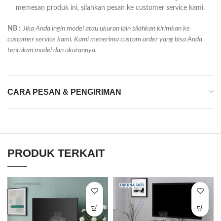
memesan produk ini, silahkan pesan ke customer service kami.
NB :
Jika Anda ingin model atau ukuran lain silahkan kirimkan ke
customer service kami. Kami menerima custom order yang bisa Anda
tentukan model dan ukurannya.
CARA PESAN & PENGIRIMAN
PRODUK TERKAIT