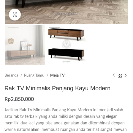
Click to enlarge
Beranda
Ruang Tamu
Meja TV
Rak TV Minimalis Panjang Kayu Modern
Rp
2.850.000
Jadikan Rak TV Minimalis Panjang Kayu Modern ini menjadi salah
satu rak tv terbaik yang anda miliki dengan desain yang elegan
memiliki dua laci yang bisa anda gunakan dan dikombinasi dengan
warna natural alami membuat ruangan anda terlihat sangat mewah