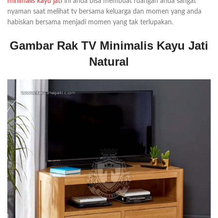
minimalis kayu jati
ini anda bisa membuat ruangan anda sangat
nyaman saat melihat tv bersama keluarga dan momen yang anda
habiskan bersama menjadi momen yang tak terlupakan.
Gambar Rak TV Minimalis Kayu Jati
Natural