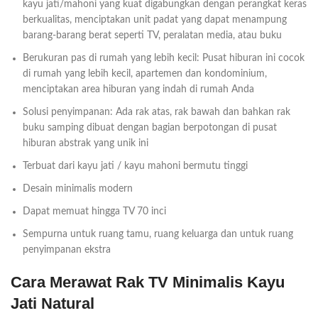
kayu jati/mahoni yang kuat digabungkan dengan perangkat keras
berkualitas, menciptakan unit padat yang dapat menampung
barang-barang berat seperti TV, peralatan media, atau buku
Berukuran pas di rumah yang lebih kecil: Pusat hiburan ini cocok
di rumah yang lebih kecil, apartemen dan kondominium,
menciptakan area hiburan yang indah di rumah Anda
Solusi penyimpanan: Ada rak atas, rak bawah dan bahkan rak
buku samping dibuat dengan bagian berpotongan di pusat
hiburan abstrak yang unik ini
Terbuat dari kayu jati / kayu mahoni bermutu tinggi
Desain minimalis modern
Dapat memuat hingga TV 70 inci
Sempurna untuk ruang tamu, ruang keluarga dan untuk ruang
penyimpanan ekstra
Cara Merawat Rak TV Minimalis Kayu
Jati Natural