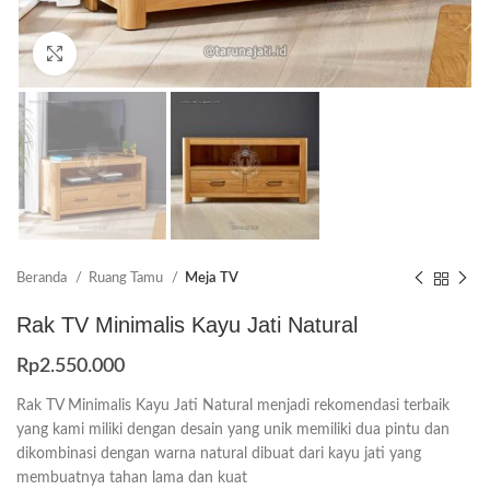
Click to enlarge
Beranda
Ruang Tamu
Meja TV
Rak TV Minimalis Kayu Jati Natural
Rp
2.550.000
Rak TV Minimalis Kayu Jati Natural menjadi rekomendasi terbaik
yang kami miliki dengan desain yang unik memiliki dua pintu dan
dikombinasi dengan warna natural dibuat dari kayu jati yang
membuatnya tahan lama dan kuat