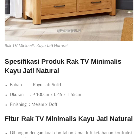
Rak TV Minimalis Kayu Jati Natural
Spesifikasi Produk Rak TV Minimalis
Kayu Jati Natural
Bahan : Kayu Jati Solid
Ukuran : P 100cm x L 45 x T 55cm
Finishing : Melamix Doff
Fitur Rak TV Minimalis Kayu Jati Natural
Dibangun dengan kuat dan tahan lama: Inti ketahanan kontruksi