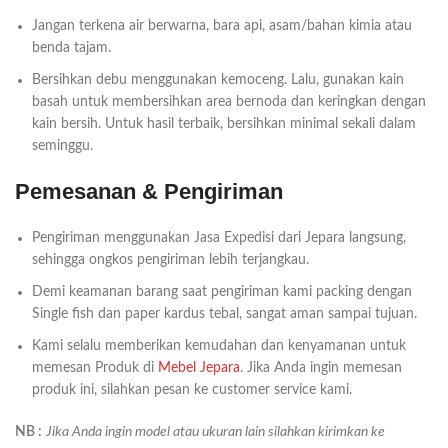
Jangan terkena air berwarna, bara api, asam/bahan kimia atau
benda tajam.
Bersihkan debu menggunakan kemoceng. Lalu, gunakan kain
basah untuk membersihkan area bernoda dan keringkan dengan
kain bersih. Untuk hasil terbaik, bersihkan minimal sekali dalam
seminggu.
Pemesanan & Pengiriman
Pengiriman menggunakan Jasa Expedisi dari Jepara langsung,
sehingga ongkos pengiriman lebih terjangkau.
Demi keamanan barang saat pengiriman kami packing dengan
Single fish dan paper kardus tebal, sangat aman sampai tujuan.
Kami selalu memberikan kemudahan dan kenyamanan untuk
memesan Produk di
Mebel Jepara
. Jika Anda ingin memesan
produk ini, silahkan pesan ke customer service kami.
NB :
Jika Anda ingin model atau ukuran lain silahkan kirimkan ke