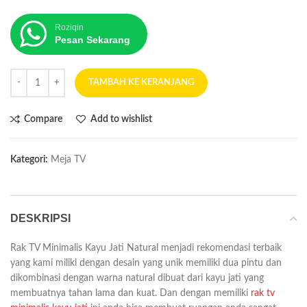
Roziqin
Pesan Sekarang
TAMBAH KE KERANJANG
Compare
Add to wishlist
Kategori:
Meja TV
DESKRIPSI
Rak TV Minimalis Kayu Jati Natural menjadi rekomendasi terbaik
yang kami miliki dengan desain yang unik memiliki dua pintu dan
dikombinasi dengan warna natural dibuat dari kayu jati yang
membuatnya tahan lama dan kuat. Dan dengan memiliki
rak tv