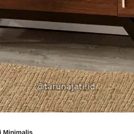
i Minimalis