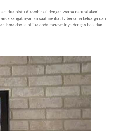
u laci dua pintu dikombinasi dengan warna natural alami
anda sangat nyaman saat melihat tv bersama keluarga dan
an lama dan kuat jika anda merawatnya dengan baik dan