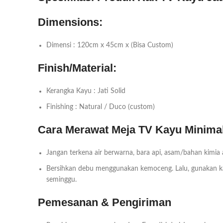
Dimensions:
Dimensi : 120cm x 45cm x (Bisa Custom)
Finish/Material:
Kerangka Kayu : Jati Solid
Finishing : Natural / Duco (custom)
Cara Merawat Meja TV Kayu Minima
Jangan terkena air berwarna, bara api, asam/bahan kimia
Bersihkan debu menggunakan kemoceng. Lalu, gunakan kai
seminggu.
Pemesanan & Pengiriman