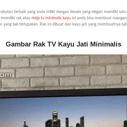
erabotan terbaik yang anda miliki dengan desain yang elegan memiliki sat
memiliki rak atau
meja tv minimalis kayu
ini anda bisa membuat ruangan 
ng tak terlupakan. Rak ini dibuat dari kayu jati yang membuatnya tah
Gambar Rak TV Kayu Jati Minimalis