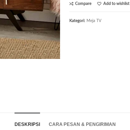
Compare
Add to wishlist
Kategori:
Meja TV
DESKRIPSI
CARA PESAN & PENGIRIMAN