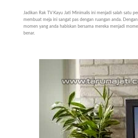
Jadikan Rak TV Kayu Jati Minimalis ini menjadi salah satu p
membuat meja ini sangat pas dengan ruangan anda. Dengan 
momen yang anda habiskan bersama mereka menjadi momen ya
benar.