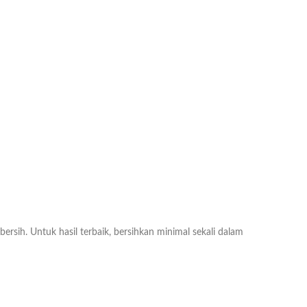
ih. Untuk hasil terbaik, bersihkan minimal sekali dalam