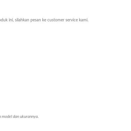
duk ini, silahkan pesan ke customer service kami.
an model dan ukurannya.