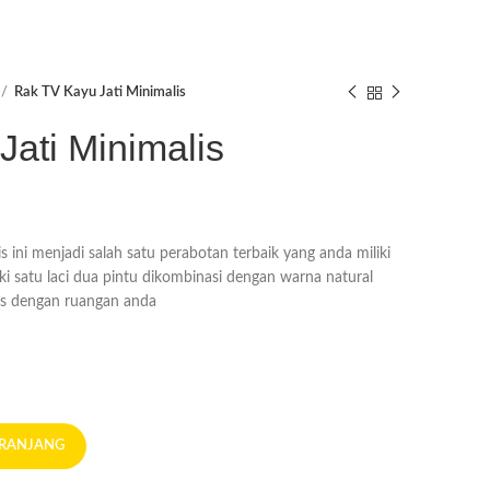
Rak TV Kayu Jati Minimalis
ati Minimalis
s ini menjadi salah satu perabotan terbaik yang anda miliki
i satu laci dua pintu dikombinasi dengan warna natural
as dengan ruangan anda
ERANJANG