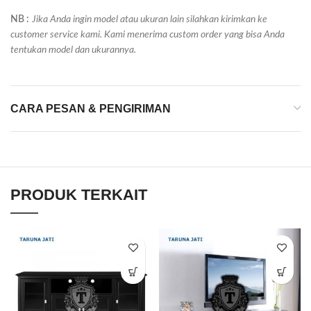
NB :
Jika Anda ingin model atau ukuran lain silahkan kirimkan ke
customer service kami. Kami menerima custom order yang bisa Anda
tentukan model dan ukurannya.
CARA PESAN & PENGIRIMAN
PRODUK TERKAIT