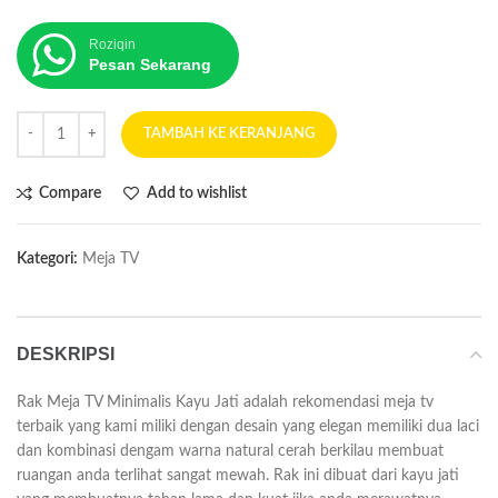
Roziqin
Pesan Sekarang
TAMBAH KE KERANJANG
Compare
Add to wishlist
Kategori:
Meja TV
DESKRIPSI
Rak Meja TV Minimalis Kayu Jati adalah rekomendasi meja tv
terbaik yang kami miliki dengan desain yang elegan memiliki dua laci
dan kombinasi dengam warna natural cerah berkilau membuat
ruangan anda terlihat sangat mewah. Rak ini dibuat dari kayu jati