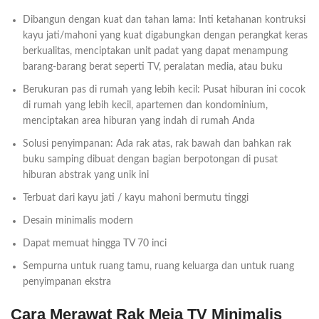
Dibangun dengan kuat dan tahan lama: Inti ketahanan kontruksi
kayu jati/mahoni yang kuat digabungkan dengan perangkat keras
berkualitas, menciptakan unit padat yang dapat menampung
barang-barang berat seperti TV, peralatan media, atau buku
Berukuran pas di rumah yang lebih kecil: Pusat hiburan ini cocok
di rumah yang lebih kecil, apartemen dan kondominium,
menciptakan area hiburan yang indah di rumah Anda
Solusi penyimpanan: Ada rak atas, rak bawah dan bahkan rak
buku samping dibuat dengan bagian berpotongan di pusat
hiburan abstrak yang unik ini
Terbuat dari kayu jati / kayu mahoni bermutu tinggi
Desain minimalis modern
Dapat memuat hingga TV 70 inci
Sempurna untuk ruang tamu, ruang keluarga dan untuk ruang
penyimpanan ekstra
Cara Merawat Rak Meja TV Minimalis