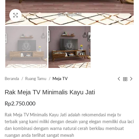
Click to enlarge
Beranda
Ruang Tamu
Meja TV
Rak Meja TV Minimalis Kayu Jati
Rp
2.750.000
Rak Meja TV Minimalis Kayu Jati adalah rekomendasi meja tv
terbaik yang kami miliki dengan desain yang elegan memiliki dua laci
dan kombinasi dengam warna natural cerah berkilau membuat
ruangan anda terlihat sangat mewah