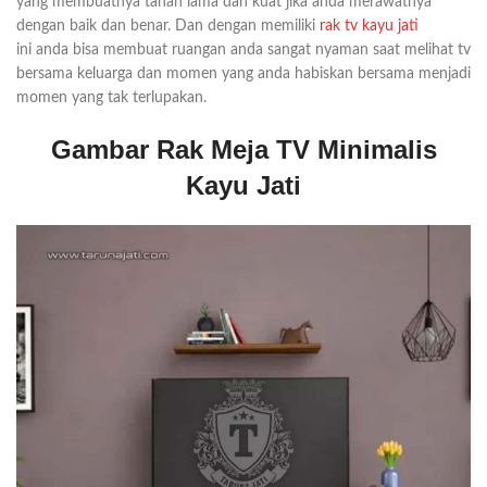
yang membuatnya tahan lama dan kuat jika anda merawatnya
dengan baik dan benar. Dan dengan memiliki
rak tv kayu jati
ini anda bisa membuat ruangan anda sangat nyaman saat melihat tv
bersama keluarga dan momen yang anda habiskan bersama menjadi
momen yang tak terlupakan.
Gambar Rak Meja TV Minimalis
Kayu Jati