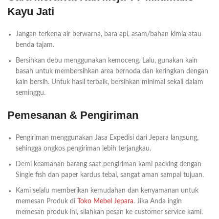
Kayu Jati
Jangan terkena air berwarna, bara api, asam/bahan kimia atau
benda tajam.
Bersihkan debu menggunakan kemoceng. Lalu, gunakan kain
basah untuk membersihkan area bernoda dan keringkan dengan
kain bersih. Untuk hasil terbaik, bersihkan minimal sekali dalam
seminggu.
Pemesanan & Pengiriman
Pengiriman menggunakan Jasa Expedisi dari Jepara langsung,
sehingga ongkos pengiriman lebih terjangkau.
Demi keamanan barang saat pengiriman kami packing dengan
Single fish dan paper kardus tebal, sangat aman sampai tujuan.
Kami selalu memberikan kemudahan dan kenyamanan untuk
memesan Produk di
Toko Mebel Jepara
. Jika Anda ingin
memesan produk ini, silahkan pesan ke customer service kami.