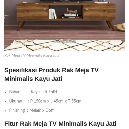
Rak Meja TV Minimalis Kayu Jati
Spesifikasi Produk Rak Meja TV
Minimalis Kayu Jati
Bahan : Kayu Jati Solid
Ukuran : P 150cm x L 45cm x T 55cm
Finishing : Melamix Doff
Fitur Rak Meja TV Minimalis Kayu Jati