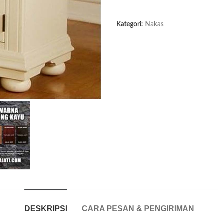
Kategori:
Nakas
DESKRIPSI
CARA PESAN & PENGIRIMAN