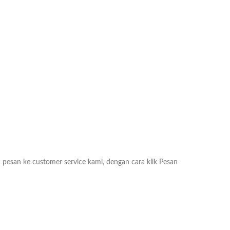
n pesan ke customer service kami, dengan cara klik Pesan