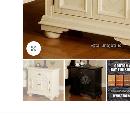
Click to enlarge