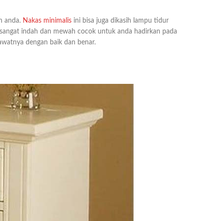
an anda.
Nakas minimalis
ini bisa juga dikasih lampu tidur
a sangat indah dan mewah cocok untuk anda hadirkan pada
awatnya dengan baik dan benar.