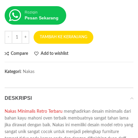
Roziqin
Pesan Sekarang
TAMBAH KE KERANJANG
Compare
Add to wishlist
Kategori:
Nakas
DESKRIPSI
Nakas Minimalis Retro Terbaru
menghadirkan desain minimalis dari
bahan kayu mahoni oven terbaik membuatnya sangat tahan lama
jika dirawat dengan baik. Nakas ini memiliki desain model retro yang
sangat unik sangat cocok untuk menjadi pelengkap furniture