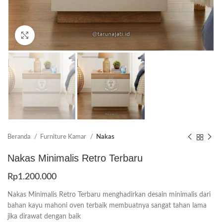
Click to enlarge
Beranda
Furniture Kamar
Nakas
Nakas Minimalis Retro Terbaru
Rp
1.200.000
Nakas Minimalis Retro Terbaru menghadirkan desain minimalis dari
bahan kayu mahoni oven terbaik membuatnya sangat tahan lama
jika dirawat dengan baik