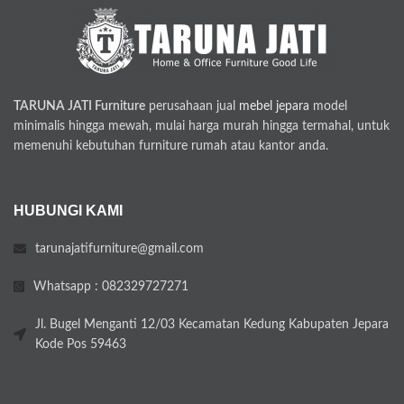
TARUNA JATI Furniture
perusahaan jual
mebel jepara
model
minimalis hingga mewah, mulai harga murah hingga termahal, untuk
memenuhi kebutuhan furniture rumah atau kantor anda.
HUBUNGI KAMI
tarunajatifurniture@gmail.com
Whatsapp : 082329727271
Jl. Bugel Menganti 12/03 Kecamatan Kedung Kabupaten Jepara
Kode Pos 59463