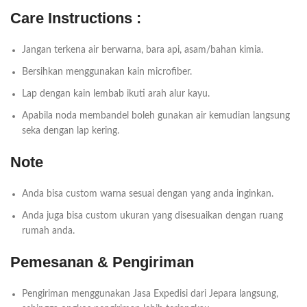
Care Instructions :
Jangan terkena air berwarna, bara api, asam/bahan kimia.
Bersihkan menggunakan kain microfiber.
Lap dengan kain lembab ikuti arah alur kayu.
Apabila noda membandel boleh gunakan air kemudian langsung
seka dengan lap kering.
Note
Anda bisa custom warna sesuai dengan yang anda inginkan.
Anda juga bisa custom ukuran yang disesuaikan dengan ruang
rumah anda.
Pemesanan & Pengiriman
Pengiriman menggunakan Jasa Expedisi dari Jepara langsung,