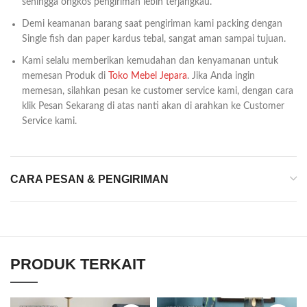
sehingga ongkos pengiriman lebih terjangkau.
Demi keamanan barang saat pengiriman kami packing dengan
Single fish dan paper kardus tebal, sangat aman sampai tujuan.
Kami selalu memberikan kemudahan dan kenyamanan untuk
memesan Produk di
Toko Mebel Jepara
. Jika Anda ingin
memesan, silahkan pesan ke customer service kami, dengan cara
klik Pesan Sekarang di atas nanti akan di arahkan ke Customer
Service kami.
CARA PESAN & PENGIRIMAN
PRODUK TERKAIT