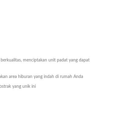
berkualitas, menciptakan unit padat yang dapat
takan area hiburan yang indah di rumah Anda
strak yang unik ini