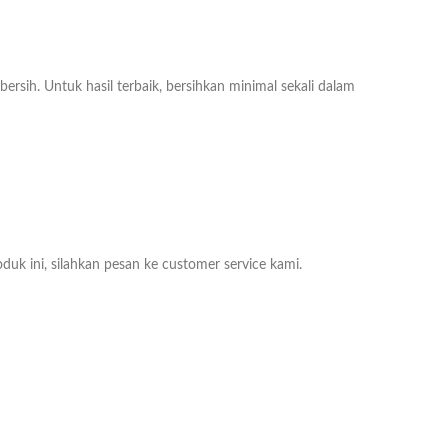
ih. Untuk hasil terbaik, bersihkan minimal sekali dalam
duk ini, silahkan pesan ke customer service kami.