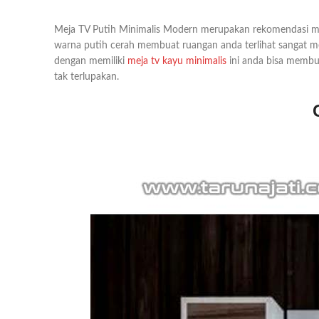
Meja TV Putih Minimalis Modern merupakan rekomendasi meja
warna putih cerah membuat ruangan anda terlihat sangat m
dengan memiliki
meja tv kayu minimalis
ini anda bisa membu
tak terlupakan.