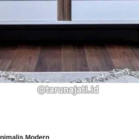
inimalis Modern