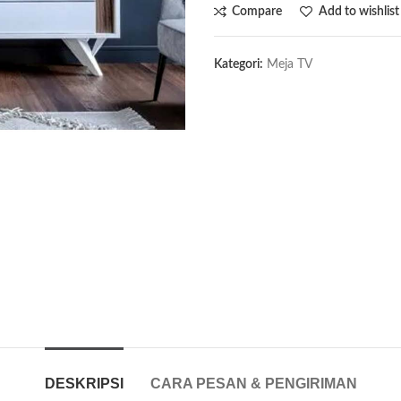
Compare
Add to wishlist
Kategori:
Meja TV
DESKRIPSI
CARA PESAN & PENGIRIMAN