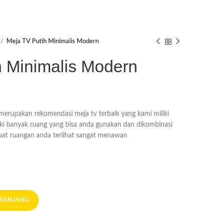
Meja TV Putih Minimalis Modern
h Minimalis Modern
erupakan rekomendasi meja tv terbaik yang kami miliki
ki banyak ruang yang bisa anda gunakan dan dikombinasi
at ruangan anda terlihat sangat menawan
ERANJANG