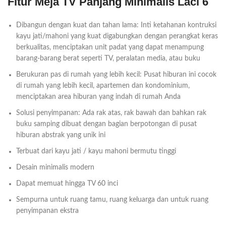
Fitur Meja TV Panjang Minimalis Laci 6
Dibangun dengan kuat dan tahan lama: Inti ketahanan kontruksi
kayu jati/mahoni yang kuat digabungkan dengan perangkat keras
berkualitas, menciptakan unit padat yang dapat menampung
barang-barang berat seperti TV, peralatan media, atau buku
Berukuran pas di rumah yang lebih kecil: Pusat hiburan ini cocok
di rumah yang lebih kecil, apartemen dan kondominium,
menciptakan area hiburan yang indah di rumah Anda
Solusi penyimpanan: Ada rak atas, rak bawah dan bahkan rak
buku samping dibuat dengan bagian berpotongan di pusat
hiburan abstrak yang unik ini
Terbuat dari kayu jati / kayu mahoni bermutu tinggi
Desain minimalis modern
Dapat memuat hingga TV 60 inci
Sempurna untuk ruang tamu, ruang keluarga dan untuk ruang
penyimpanan ekstra