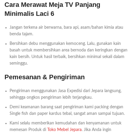
Cara Merawat Meja TV Panjang
Minimalis Laci 6
Jangan terkena air berwarna, bara api, asam/bahan kimia atau
benda tajam.
Bersihkan debu menggunakan kemoceng. Lalu, gunakan kain
basah untuk membersihkan area bernoda dan keringkan dengan
kain bersih. Untuk hasil terbaik, bersihkan minimal sekali dalam
seminggu.
Pemesanan & Pengiriman
Pengiriman menggunakan Jasa Expedisi dari Jepara langsung,
sehingga ongkos pengiriman lebih terjangkau.
Demi keamanan barang saat pengiriman kami packing dengan
Single fish dan paper kardus tebal, sangat aman sampai tujuan.
Kami selalu memberikan kemudahan dan kenyamanan untuk
memesan Produk di
Toko Mebel Jepara
. Jika Anda ingin