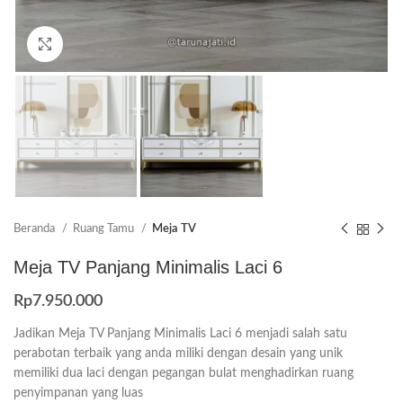
Click to enlarge
Beranda
Ruang Tamu
Meja TV
Meja TV Panjang Minimalis Laci 6
Rp
7.950.000
Jadikan Meja TV Panjang Minimalis Laci 6 menjadi salah satu
perabotan terbaik yang anda miliki dengan desain yang unik
memiliki dua laci dengan pegangan bulat menghadirkan ruang
penyimpanan yang luas