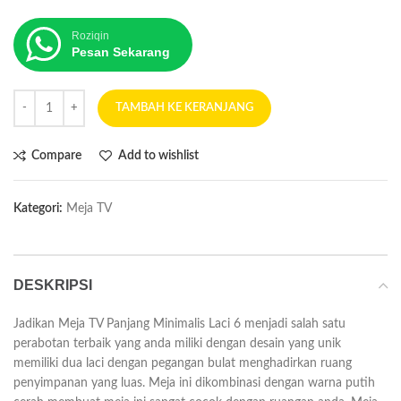
Roziqin
Pesan Sekarang
TAMBAH KE KERANJANG
Compare
Add to wishlist
Kategori:
Meja TV
DESKRIPSI
Jadikan Meja TV Panjang Minimalis Laci 6 menjadi salah satu
perabotan terbaik yang anda miliki dengan desain yang unik
memiliki dua laci dengan pegangan bulat menghadirkan ruang
penyimpanan yang luas. Meja ini dikombinasi dengan warna putih