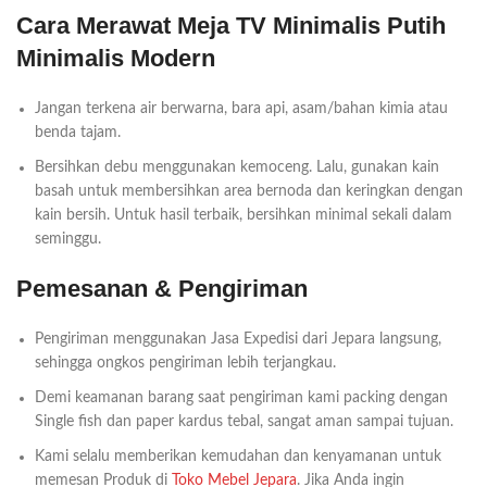
Cara Merawat Meja TV Minimalis Putih
Minimalis Modern
Jangan terkena air berwarna, bara api, asam/bahan kimia atau
benda tajam.
Bersihkan debu menggunakan kemoceng. Lalu, gunakan kain
basah untuk membersihkan area bernoda dan keringkan dengan
kain bersih. Untuk hasil terbaik, bersihkan minimal sekali dalam
seminggu.
Pemesanan & Pengiriman
Pengiriman menggunakan Jasa Expedisi dari Jepara langsung,
sehingga ongkos pengiriman lebih terjangkau.
Demi keamanan barang saat pengiriman kami packing dengan
Single fish dan paper kardus tebal, sangat aman sampai tujuan.
Kami selalu memberikan kemudahan dan kenyamanan untuk
memesan Produk di
Toko Mebel Jepara
. Jika Anda ingin