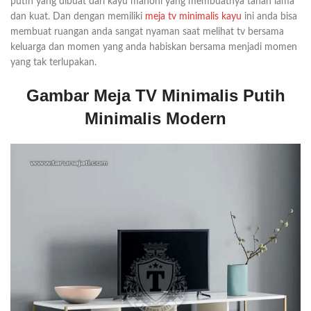
putih yang dibuat dari kayu mahoni yang membuatnya tahan lama
dan kuat. Dan dengan memiliki
meja tv minimalis kayu
ini anda bisa
membuat ruangan anda sangat nyaman saat melihat tv bersama
keluarga dan momen yang anda habiskan bersama menjadi momen
yang tak terlupakan.
Gambar Meja TV Minimalis Putih
Minimalis Modern