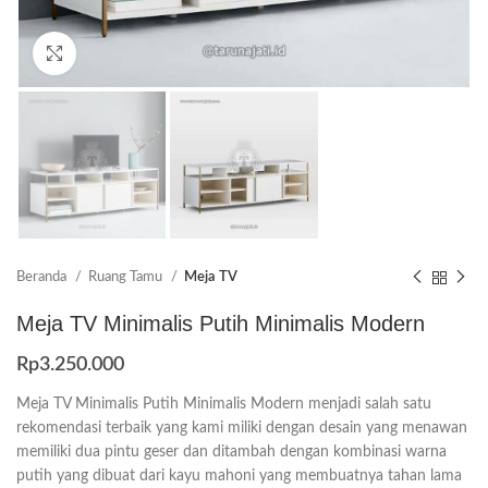
Click to enlarge
Beranda
Ruang Tamu
Meja TV
Meja TV Minimalis Putih Minimalis Modern
Rp
3.250.000
Meja TV Minimalis Putih Minimalis Modern menjadi salah satu
rekomendasi terbaik yang kami miliki dengan desain yang menawan
memiliki dua pintu geser dan ditambah dengan kombinasi warna
putih yang dibuat dari kayu mahoni yang membuatnya tahan lama