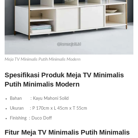
Meja TV Minimalis Putih Minimalis Modern
Spesifikasi Produk Meja TV Minimalis
Putih Minimalis Modern
Bahan : Kayu Mahoni Solid
Ukuran : P 170cm x L 45cm x T 55cm
Finishing : Duco Doff
Fitur Meja TV Minimalis Putih Minimalis