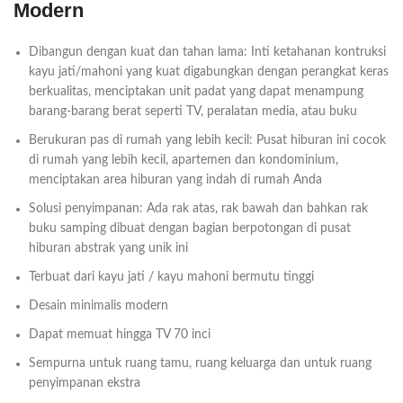
Modern
Dibangun dengan kuat dan tahan lama: Inti ketahanan kontruksi
kayu jati/mahoni yang kuat digabungkan dengan perangkat keras
berkualitas, menciptakan unit padat yang dapat menampung
barang-barang berat seperti TV, peralatan media, atau buku
Berukuran pas di rumah yang lebih kecil: Pusat hiburan ini cocok
di rumah yang lebih kecil, apartemen dan kondominium,
menciptakan area hiburan yang indah di rumah Anda
Solusi penyimpanan: Ada rak atas, rak bawah dan bahkan rak
buku samping dibuat dengan bagian berpotongan di pusat
hiburan abstrak yang unik ini
Terbuat dari kayu jati / kayu mahoni bermutu tinggi
Desain minimalis modern
Dapat memuat hingga TV 70 inci
Sempurna untuk ruang tamu, ruang keluarga dan untuk ruang
penyimpanan ekstra