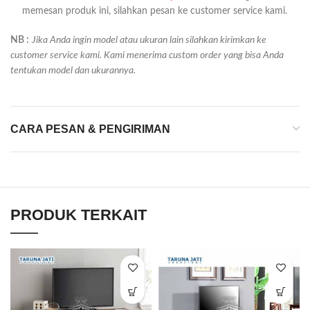
memesan produk ini, silahkan pesan ke customer service kami.
NB :
Jika Anda ingin model atau ukuran lain silahkan kirimkan ke
customer service kami. Kami menerima custom order yang bisa Anda
tentukan model dan ukurannya.
CARA PESAN & PENGIRIMAN
PRODUK TERKAIT