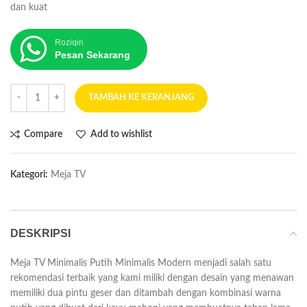
dan kuat
Roziqin
Pesan Sekarang
TAMBAH KE KERANJANG
Compare
Add to wishlist
Kategori:
Meja TV
DESKRIPSI
Meja TV Minimalis Putih Minimalis Modern menjadi salah satu
rekomendasi terbaik yang kami miliki dengan desain yang menawan
memiliki dua pintu geser dan ditambah dengan kombinasi warna