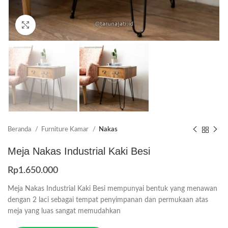
Click to enlarge
Beranda
Furniture Kamar
Nakas
Meja Nakas Industrial Kaki Besi
Rp
1.650.000
Meja Nakas Industrial Kaki Besi mempunyai bentuk yang menawan
dengan 2 laci sebagai tempat penyimpanan dan permukaan atas
meja yang luas sangat memudahkan