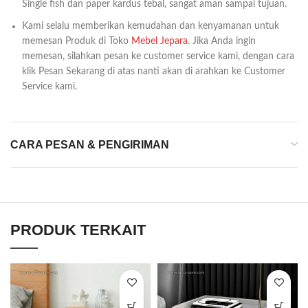
Single fish dan paper kardus tebal, sangat aman sampai tujuan.
Kami selalu memberikan kemudahan dan kenyamanan untuk
memesan Produk di Toko
Mebel Jepara
. Jika Anda ingin
memesan, silahkan pesan ke customer service kami, dengan cara
klik Pesan Sekarang di atas nanti akan di arahkan ke Customer
Service kami.
CARA PESAN & PENGIRIMAN
PRODUK TERKAIT