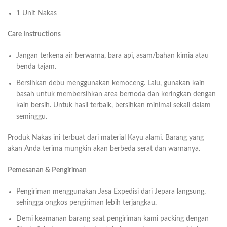
1 Unit Nakas
Care Instructions
Jangan terkena air berwarna, bara api, asam/bahan kimia atau
benda tajam.
Bersihkan debu menggunakan kemoceng. Lalu, gunakan kain
basah untuk membersihkan area bernoda dan keringkan dengan
kain bersih. Untuk hasil terbaik, bersihkan minimal sekali dalam
seminggu.
Produk Nakas ini terbuat dari material Kayu alami. Barang yang
akan Anda terima mungkin akan berbeda serat dan warnanya.
Pemesanan & Pengiriman
Pengiriman menggunakan Jasa Expedisi dari Jepara langsung,
sehingga ongkos pengiriman lebih terjangkau.
Demi keamanan barang saat pengiriman kami packing dengan