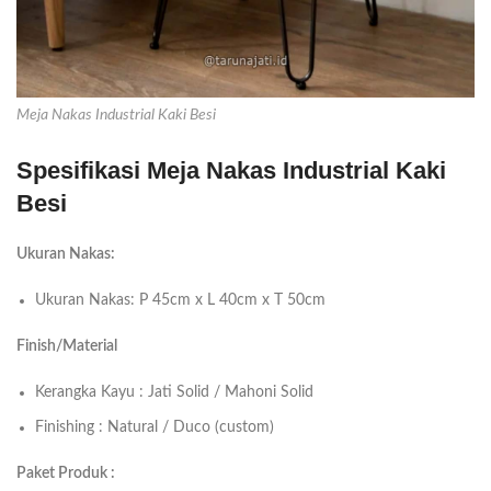
Meja Nakas Industrial Kaki Besi
Spesifikasi Meja Nakas Industrial Kaki
Besi
Ukuran Nakas:
Ukuran Nakas: P 45cm x L 40cm x T 50cm
Finish/Material
Kerangka Kayu : Jati Solid / Mahoni Solid
Finishing : Natural / Duco (custom)
Paket Produk :