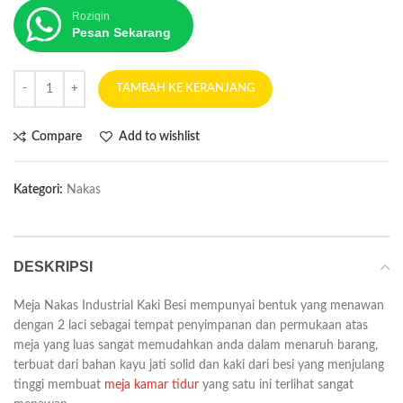
Roziqin
Pesan Sekarang
TAMBAH KE KERANJANG
Compare
Add to wishlist
Kategori:
Nakas
DESKRIPSI
Meja Nakas Industrial Kaki Besi mempunyai bentuk yang menawan
dengan 2 laci sebagai tempat penyimpanan dan permukaan atas
meja yang luas sangat memudahkan anda dalam menaruh barang,
terbuat dari bahan kayu jati solid dan kaki dari besi yang menjulang
tinggi membuat
meja kamar tidur
yang satu ini terlihat sangat