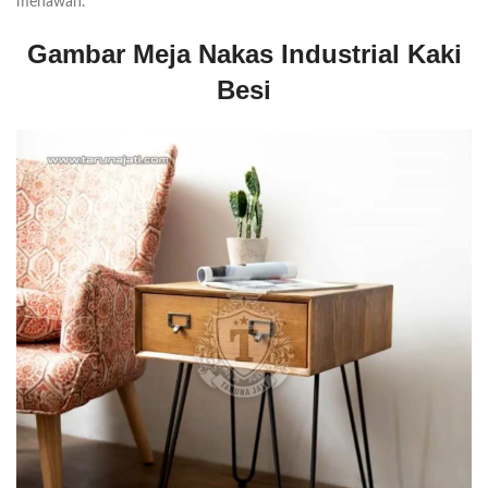
menawan.
Gambar Meja Nakas Industrial Kaki
Besi