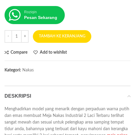
Roziqin
Pesan Sekarang
TAMBAH KE KERANJANG
Compare
Add to wishlist
Kategori:
Nakas
DESKRIPSI
Menghadirkan model yang menarik dengan perpaduan warna putih
dan emas membuat Meja Nakas Industrial 2 Laci Terbaru terlihat
sangat mewah dan sesuai untuk pelengkap area samping tempat
tidur anda, bahannya yang terbuat dari kayu mahoni dan kerangka