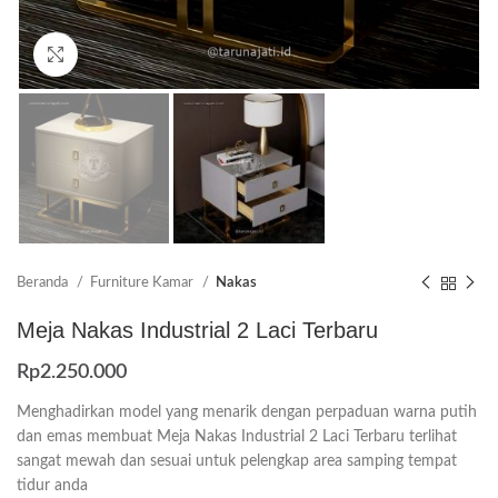
Click to enlarge
Beranda
Furniture Kamar
Nakas
Meja Nakas Industrial 2 Laci Terbaru
Rp
2.250.000
Menghadirkan model yang menarik dengan perpaduan warna putih
dan emas membuat Meja Nakas Industrial 2 Laci Terbaru terlihat
sangat mewah dan sesuai untuk pelengkap area samping tempat
tidur anda