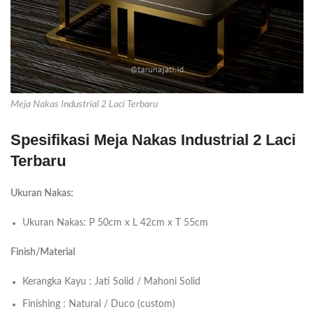
Meja Nakas Industrial 2 Laci Terbaru
Spesifikasi Meja Nakas Industrial 2 Laci
Terbaru
Ukuran Nakas:
Ukuran Nakas: P 50cm x L 42cm x T 55cm
Finish/Material
Kerangka Kayu : Jati Solid / Mahoni Solid
Finishing : Natural / Duco (custom)