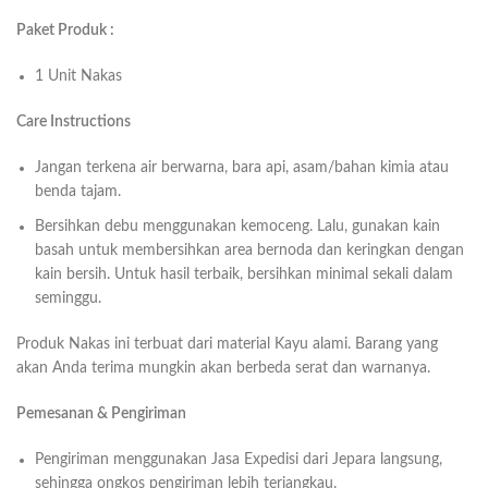
Paket Produk :
1 Unit Nakas
Care Instructions
Jangan terkena air berwarna, bara api, asam/bahan kimia atau
benda tajam.
Bersihkan debu menggunakan kemoceng. Lalu, gunakan kain
basah untuk membersihkan area bernoda dan keringkan dengan
kain bersih. Untuk hasil terbaik, bersihkan minimal sekali dalam
seminggu.
Produk Nakas ini terbuat dari material Kayu alami. Barang yang
akan Anda terima mungkin akan berbeda serat dan warnanya.
Pemesanan & Pengiriman
Pengiriman menggunakan Jasa Expedisi dari Jepara langsung,
sehingga ongkos pengiriman lebih terjangkau.