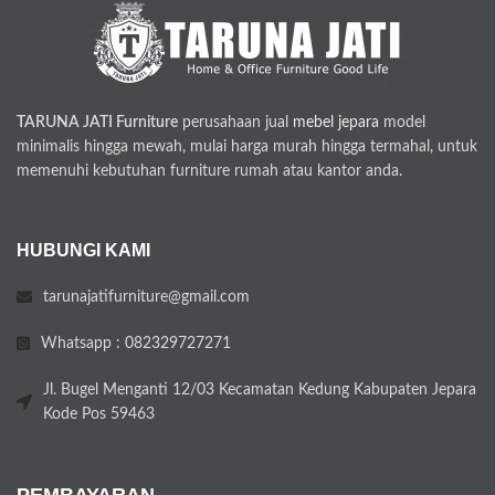
TARUNA JATI Furniture
perusahaan jual
mebel jepara
model
minimalis hingga mewah, mulai harga murah hingga termahal, untuk
memenuhi kebutuhan furniture rumah atau kantor anda.
HUBUNGI KAMI
tarunajatifurniture@gmail.com
Whatsapp : 082329727271
Jl. Bugel Menganti 12/03 Kecamatan Kedung Kabupaten Jepara
Kode Pos 59463