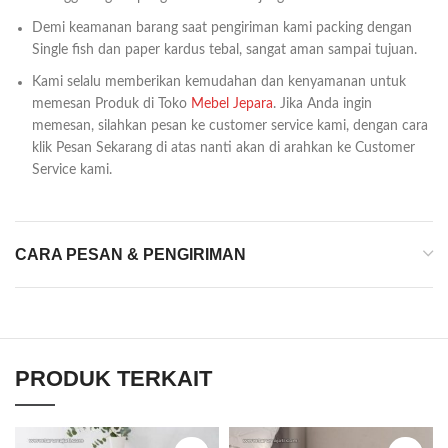
Demi keamanan barang saat pengiriman kami packing dengan
Single fish dan paper kardus tebal, sangat aman sampai tujuan.
Kami selalu memberikan kemudahan dan kenyamanan untuk
memesan Produk di Toko
Mebel Jepara
. Jika Anda ingin
memesan, silahkan pesan ke customer service kami, dengan cara
klik Pesan Sekarang di atas nanti akan di arahkan ke Customer
Service kami.
CARA PESAN & PENGIRIMAN
PRODUK TERKAIT