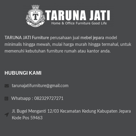
TARUNA JATI Furniture
perusahaan jual
mebel jepara
model
minimalis hingga mewah, mulai harga murah hingga termahal, untuk
memenuhi kebutuhan furniture rumah atau kantor anda.
HUBUNGI KAMI
tarunajatifurniture@gmail.com
Whatsapp : 082329727271
Jl. Bugel Menganti 12/03 Kecamatan Kedung Kabupaten Jepara
Kode Pos 59463