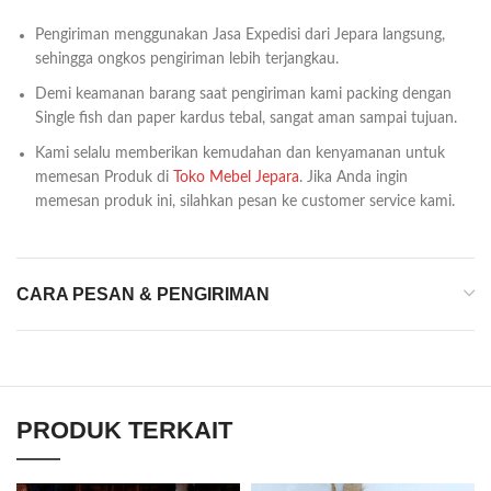
Pengiriman menggunakan Jasa Expedisi dari Jepara langsung,
sehingga ongkos pengiriman lebih terjangkau.
Demi keamanan barang saat pengiriman kami packing dengan
Single fish dan paper kardus tebal, sangat aman sampai tujuan.
Kami selalu memberikan kemudahan dan kenyamanan untuk
memesan Produk di
Toko Mebel Jepara
. Jika Anda ingin
memesan produk ini, silahkan pesan ke customer service kami.
CARA PESAN & PENGIRIMAN
PRODUK TERKAIT