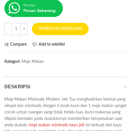
Roziqin
Pesan Sekarang
TAMBAH KE KERANJANG
Compare
Add to wishlist
Kategori:
Meja Makan
DESKRIPSI
Meja Makan Minimalis Modern Jati Tua menghadirkan bentuk yang
simpel dan minimalis dengan 6 buah kursi dan 1 meja makan sangat
cocok untuk ruangan yang tidak terlalu luas, kursi makanya yang
dilapisi bantalan pada dudukannya memberikan kenyamanan saat
anda duduki,
meja makan minimalis kayu jati
ini terbuat dari kayu