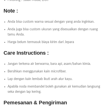
Finishing : Salak Muda, Doff
Note :
Anda bisa custom warna sesuai dengan yang anda inginkan.
Anda juga bisa custom ukuran yang disesuaikan dengan ruang
tamu Anda.
Harga belum termasuk biaya kirim dari Jepara
Care Instructions :
Jangan terkena air berwarna, bara api, asam/bahan kimia.
Bersihkan menggunakan kain microfiber.
Lap dengan kain lembab ikuti arah alur kayu.
Apabila noda membandel boleh gunakan air kemudian langsung
seka dengan lap kering.
Pemesanan & Pengiriman