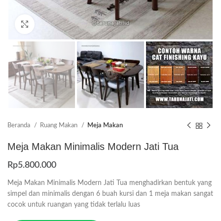
Click to enlarge
Beranda
Ruang Makan
Meja Makan
Meja Makan Minimalis Modern Jati Tua
Rp
5.800.000
Meja Makan Minimalis Modern Jati Tua menghadirkan bentuk yang
simpel dan minimalis dengan 6 buah kursi dan 1 meja makan sangat
cocok untuk ruangan yang tidak terlalu luas