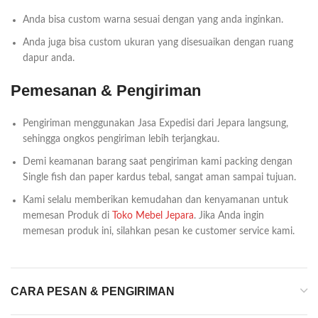
Anda bisa custom warna sesuai dengan yang anda inginkan.
Anda juga bisa custom ukuran yang disesuaikan dengan ruang
dapur anda.
Pemesanan & Pengiriman
Pengiriman menggunakan Jasa Expedisi dari Jepara langsung,
sehingga ongkos pengiriman lebih terjangkau.
Demi keamanan barang saat pengiriman kami packing dengan
Single fish dan paper kardus tebal, sangat aman sampai tujuan.
Kami selalu memberikan kemudahan dan kenyamanan untuk
memesan Produk di
Toko Mebel Jepara
. Jika Anda ingin
memesan produk ini, silahkan pesan ke customer service kami.
CARA PESAN & PENGIRIMAN