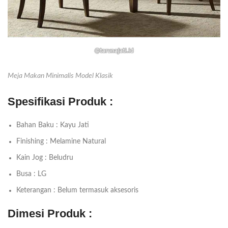
Meja Makan Minimalis Model Klasik
Spesifikasi Produk :
Bahan Baku : Kayu Jati
Finishing : Melamine Natural
Kain Jog : Beludru
Busa : LG
Keterangan : Belum termasuk aksesoris
Dimesi Produk :