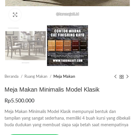
Click to enlarge
Beranda
Ruang Makan
Meja Makan
Meja Makan Minimalis Model Klasik
Rp
5.500.000
Meja Makan Minimalis Model Klasik mempunyai bentuk dan
tampilan yang sangat sederhana, memiliki 4 buah kursi yang dibekali
buda dudukan yang membuat siapa saja betah saat menempatinya