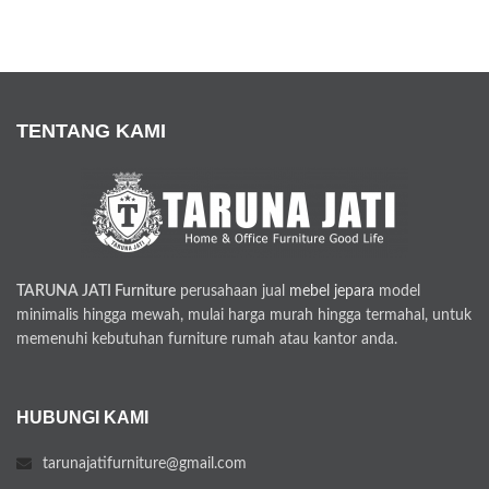
TENTANG KAMI
TARUNA JATI Furniture
perusahaan jual
mebel jepara
model
minimalis hingga mewah, mulai harga murah hingga termahal, untuk
memenuhi kebutuhan furniture rumah atau kantor anda.
HUBUNGI KAMI
tarunajatifurniture@gmail.com