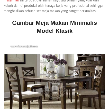
makan jati
ini terbuat dari bahan kayu jati pilihan yang kuat dan
kokoh dan di produksi oleh tenaga kerja yang profesional sehingga
menghasilkan sebuah set meja makan yang sangat berkualitas.
Gambar Meja Makan Minimalis
Model Klasik