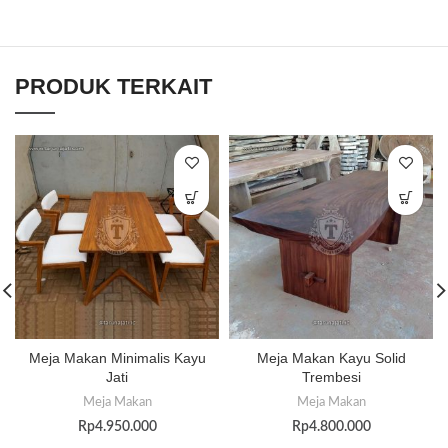
PRODUK TERKAIT
Meja Makan Minimalis Kayu
Meja Makan Kayu Solid
Jati
Trembesi
Meja Makan
Meja Makan
Rp
4.950.000
Rp
4.800.000