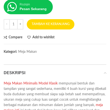
Roziqin
Pesan Sekarang
TAMBAH KE KERANJANG
Compare
Add to wishlist
Kategori:
Meja Makan
DESKRIPSI
Meja Makan Minimalis Model Klasik
mempunyai bentuk dan
tampilan yang sangat sederhana, memiliki 4 buah kursi yang dibekali
buda dudukan yang membuat siapa saja betah saat menempatinya,
ukuran meja yang cukup luas sangat cocok untuk menghidangka
berbagai makanan dan minuman dalam jumlah yang banyak,
meja