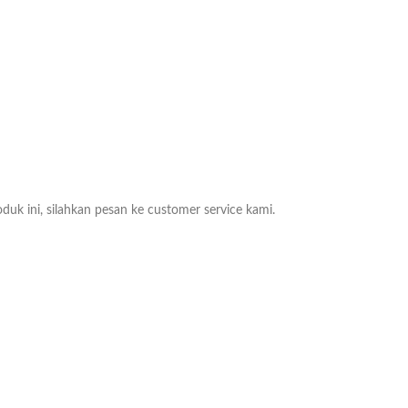
duk ini, silahkan pesan ke customer service kami.