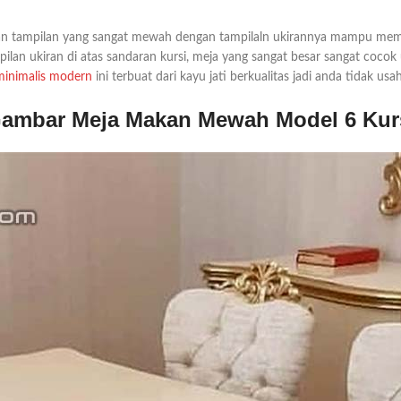
 tampilan yang sangat mewah dengan tampilaln ukirannya mampu membu
tampilan ukiran di atas sandaran kursi, meja yang sangat besar sangat 
minimalis modern
ini terbuat dari kayu jati berkualitas jadi anda tidak u
ambar Meja Makan Mewah Model 6 Kur