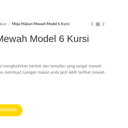
akan
Meja Makan Mewah Model 6 Kursi
ewah Model 6 Kursi
 menghadirkan bentuk dan tampilan yang sangat mewah
pu membuat ruangan makan anda jauh lebih terlihat mewah
ERANJANG