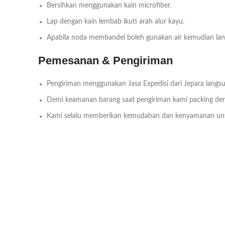
Bersihkan menggunakan kain microfiber.
Lap dengan kain lembab ikuti arah alur kayu.
Apabila noda membandel boleh gunakan air kemudian lang
Pemesanan & Pengiriman
Pengiriman menggunakan Jasa Expedisi dari Jepara langsu
Demi keamanan barang saat pengiriman kami packing deng
Kami selalu memberikan kemudahan dan kenyamanan un