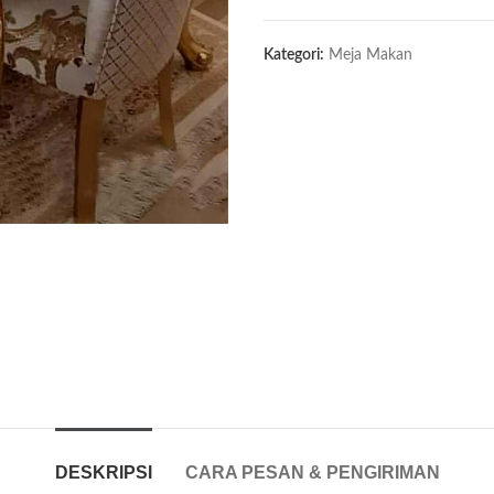
Kategori:
Meja Makan
DESKRIPSI
CARA PESAN & PENGIRIMAN