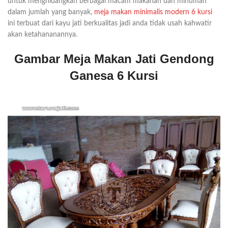
untuk menghidangkan berbagai macam makanan dan minuman
dalam jumlah yang banyak,
meja makan minimalis modern 6 kursi
ini terbuat dari kayu jati berkualitas jadi anda tidak usah kahwatir
akan ketahananannya.
Gambar Meja Makan Jati Gendong
Ganesa 6 Kursi