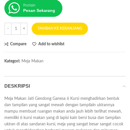
Roziqin
Pesan Sekarang
TAMBAH KE KERANJANG
Compare
Add to wishlist
Kategori:
Meja Makan
DESKRIPSI
Meja Makan Jati Gendong Ganesa 6 Kursi menghadirkan bentuk
dan tampilan yang sangat mewah dengan tampilaln ukirannya
mampu membuat ruangan makan anda jauh lebih terlihat mewah,
memiliki 6 kursi makan yang di lapisi kain bersi busa dan tampilan
ukiran di atas sandaran kursi, meja yang sangat besar sangat cocok