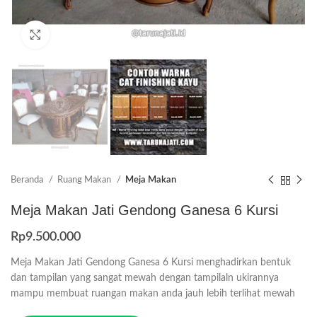
Click to enlarge
Beranda
Ruang Makan
Meja Makan
Meja Makan Jati Gendong Ganesa 6 Kursi
Rp
9.500.000
Meja Makan Jati Gendong Ganesa 6 Kursi menghadirkan bentuk
dan tampilan yang sangat mewah dengan tampilaln ukirannya
mampu membuat ruangan makan anda jauh lebih terlihat mewah