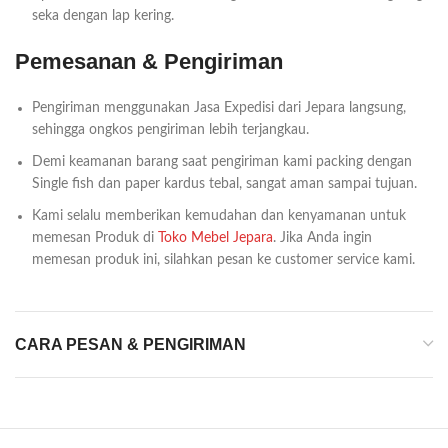
seka dengan lap kering.
Pemesanan & Pengiriman
Pengiriman menggunakan Jasa Expedisi dari Jepara langsung,
sehingga ongkos pengiriman lebih terjangkau.
Demi keamanan barang saat pengiriman kami packing dengan
Single fish dan paper kardus tebal, sangat aman sampai tujuan.
Kami selalu memberikan kemudahan dan kenyamanan untuk
memesan Produk di
Toko Mebel Jepara
. Jika Anda ingin
memesan produk ini, silahkan pesan ke customer service kami.
CARA PESAN & PENGIRIMAN