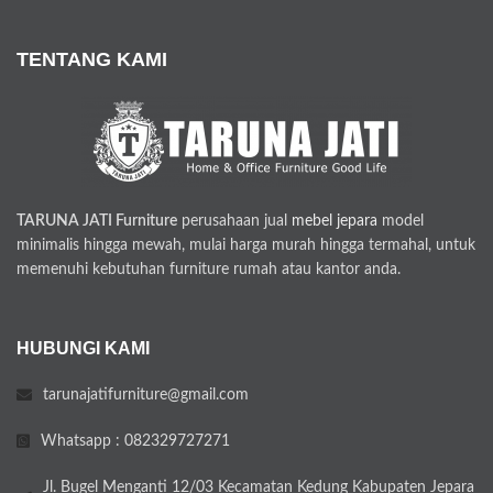
TENTANG KAMI
TARUNA JATI Furniture
perusahaan jual
mebel jepara
model
minimalis hingga mewah, mulai harga murah hingga termahal, untuk
memenuhi kebutuhan furniture rumah atau kantor anda.
HUBUNGI KAMI
tarunajatifurniture@gmail.com
Whatsapp : 082329727271
Jl. Bugel Menganti 12/03 Kecamatan Kedung Kabupaten Jepara