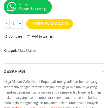
Roziqin
Pesan Sekarang
TAMBAH KE KERANJANG
Compare
Add to wishlist
Kategori:
Meja Makan
DESKRIPSI
Meja Makan Café Model Ropan jati menghadirkan bentuk yang
sederhana dengan tampilan elegan dan gaya minimalisnya yang
membuat suasana ruang makan anda semakin lebih menarik, meja
makannya yang luas memberikan kenyamanan tersendiri ketika
anda ingin menghidangkan makanan dalam jumlah yang banyak,