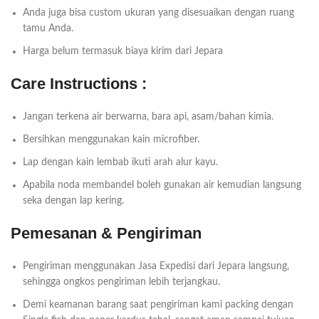
Anda juga bisa custom ukuran yang disesuaikan dengan ruang
tamu Anda.
Harga belum termasuk biaya kirim dari Jepara
Care Instructions :
Jangan terkena air berwarna, bara api, asam/bahan kimia.
Bersihkan menggunakan kain microfiber.
Lap dengan kain lembab ikuti arah alur kayu.
Apabila noda membandel boleh gunakan air kemudian langsung
seka dengan lap kering.
Pemesanan & Pengiriman
Pengiriman menggunakan Jasa Expedisi dari Jepara langsung,
sehingga ongkos pengiriman lebih terjangkau.
Demi keamanan barang saat pengiriman kami packing dengan