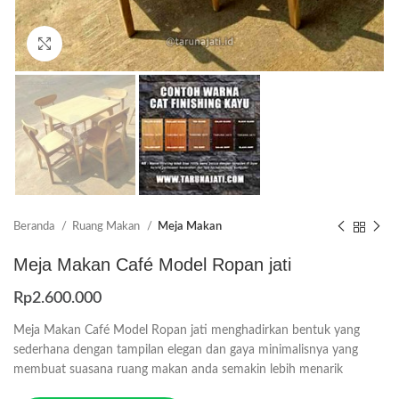
Click to enlarge
Beranda
Ruang Makan
Meja Makan
Meja Makan Café Model Ropan jati
Rp
2.600.000
Meja Makan Café Model Ropan jati menghadirkan bentuk yang
sederhana dengan tampilan elegan dan gaya minimalisnya yang
membuat suasana ruang makan anda semakin lebih menarik