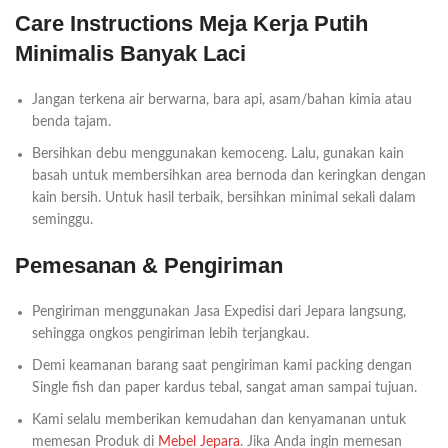
Care Instructions Meja Kerja Putih
Minimalis Banyak Laci
Jangan terkena air berwarna, bara api, asam/bahan kimia atau
benda tajam.
Bersihkan debu menggunakan kemoceng. Lalu, gunakan kain
basah untuk membersihkan area bernoda dan keringkan dengan
kain bersih. Untuk hasil terbaik, bersihkan minimal sekali dalam
seminggu.
Pemesanan & Pengiriman
Pengiriman menggunakan Jasa Expedisi dari Jepara langsung,
sehingga ongkos pengiriman lebih terjangkau.
Demi keamanan barang saat pengiriman kami packing dengan
Single fish dan paper kardus tebal, sangat aman sampai tujuan.
Kami selalu memberikan kemudahan dan kenyamanan untuk
memesan Produk di
Mebel Jepara
. Jika Anda ingin memesan