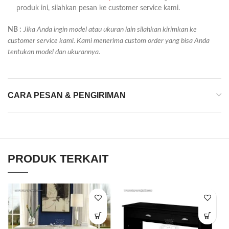
produk ini, silahkan pesan ke customer service kami.
NB :
Jika Anda ingin model atau ukuran lain silahkan kirimkan ke
customer service kami. Kami menerima custom order yang bisa Anda
tentukan model dan ukurannya.
CARA PESAN & PENGIRIMAN
PRODUK TERKAIT