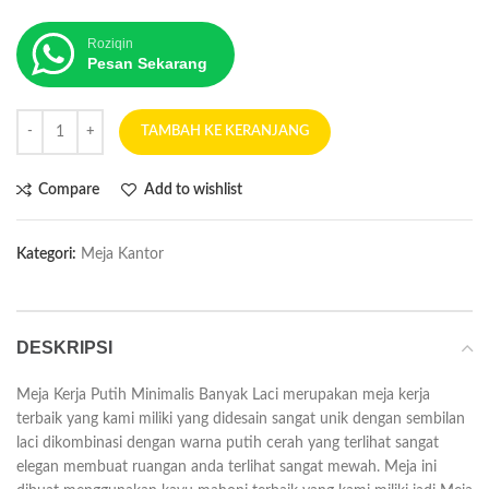
Roziqin
Pesan Sekarang
TAMBAH KE KERANJANG
Compare
Add to wishlist
Kategori:
Meja Kantor
DESKRIPSI
Meja Kerja Putih Minimalis Banyak Laci merupakan meja kerja
terbaik yang kami miliki yang didesain sangat unik dengan sembilan
laci dikombinasi dengan warna putih cerah yang terlihat sangat
elegan membuat ruangan anda terlihat sangat mewah. Meja ini