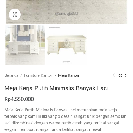
Click to enlarge
Beranda
Furniture Kantor
Meja Kantor
Meja Kerja Putih Minimalis Banyak Laci
Rp
4.550.000
Meja Kerja Putih Minimalis Banyak Laci merupakan meja kerja
terbaik yang kami miliki yang didesain sangat unik dengan sembilan
laci dikombinasi dengan warna putih cerah yang terlihat sangat
elegan membuat ruangan anda terlihat sangat mewah