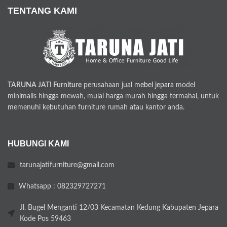
TENTANG KAMI
TARUNA JATI Furniture
perusahaan jual
mebel jepara
model
minimalis hingga mewah, mulai harga murah hingga termahal, untuk
memenuhi kebutuhan furniture rumah atau kantor anda.
HUBUNGI KAMI
tarunajatifurniture@gmail.com
Whatsapp : 082329727271
Jl. Bugel Menganti 12/03 Kecamatan Kedung Kabupaten Jepara
Kode Pos 59463