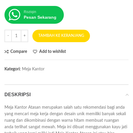
Roziqin
Pesan Sekarang
TAMBAH KE KERANJANG
Compare
Add to wishlist
Kategori:
Meja Kantor
DESKRIPSI
Meja Kantor Atasan merupakan salah satu rekomendasi bagi anda
yang mencari meja kerja dengan desain unik memiliki banyak sekali
ruang dan dikombinasi dengan warna hitam membuat ruangan
anda terlihat sangat mewah. Meja ini dibuat menggunakan kayu jati