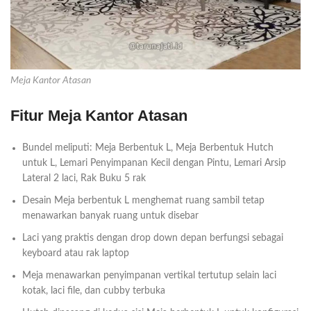
Meja Kantor Atasan
Fitur Meja Kantor Atasan
Bundel meliputi: Meja Berbentuk L, Meja Berbentuk Hutch
untuk L, Lemari Penyimpanan Kecil dengan Pintu, Lemari Arsip
Lateral 2 laci, Rak Buku 5 rak
Desain Meja berbentuk L menghemat ruang sambil tetap
menawarkan banyak ruang untuk disebar
Laci yang praktis dengan drop down depan berfungsi sebagai
keyboard atau rak laptop
Meja menawarkan penyimpanan vertikal tertutup selain laci
kotak, laci file, dan cubby terbuka