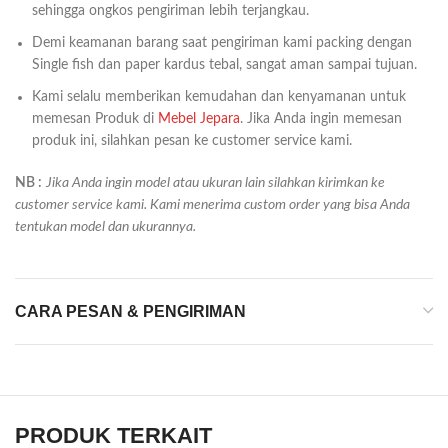
sehingga ongkos pengiriman lebih terjangkau.
Demi keamanan barang saat pengiriman kami packing dengan
Single fish dan paper kardus tebal, sangat aman sampai tujuan.
Kami selalu memberikan kemudahan dan kenyamanan untuk
memesan Produk di
Mebel Jepara
. Jika Anda ingin memesan
produk ini, silahkan pesan ke customer service kami.
NB :
Jika Anda ingin model atau ukuran lain silahkan kirimkan ke
customer service kami. Kami menerima custom order yang bisa Anda
tentukan model dan ukurannya.
CARA PESAN & PENGIRIMAN
PRODUK TERKAIT