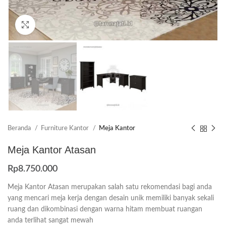
Click to enlarge
Beranda
Furniture Kantor
Meja Kantor
Meja Kantor Atasan
Rp
8.750.000
Meja Kantor Atasan merupakan salah satu rekomendasi bagi anda
yang mencari meja kerja dengan desain unik memiliki banyak sekali
ruang dan dikombinasi dengan warna hitam membuat ruangan
anda terlihat sangat mewah