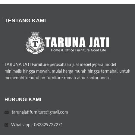
TENTANG KAMI
TARUNA JATI Furniture
perusahaan jual
mebel jepara
model
minimalis hingga mewah, mulai harga murah hingga termahal, untuk
memenuhi kebutuhan furniture rumah atau kantor anda.
HUBUNGI KAMI
tarunajatifurniture@gmail.com
Whatsapp : 082329727271