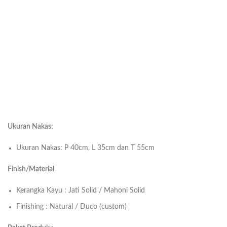
Ukuran Nakas:
Ukuran Nakas: P 40cm, L 35cm dan T 55cm
Finish/Material
Kerangka Kayu : Jati Solid / Mahoni Solid
Finishing : Natural / Duco (custom)