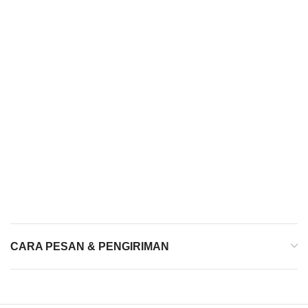
CARA PESAN & PENGIRIMAN