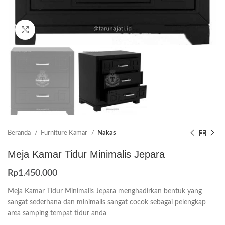
Click to enlarge
Beranda
Furniture Kamar
Nakas
Meja Kamar Tidur Minimalis Jepara
Rp
1.450.000
Meja Kamar Tidur Minimalis Jepara menghadirkan bentuk yang
sangat sederhana dan minimalis sangat cocok sebagai pelengkap
area samping tempat tidur anda