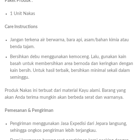
Paket Produk :
1 Unit Nakas
Care Instructions
Jangan terkena air berwarna, bara api, asam/bahan kimia atau
benda tajam.
Bersihkan debu menggunakan kemoceng. Lalu, gunakan kain
basah untuk membersihkan area bernoda dan keringkan dengan
kain bersih. Untuk hasil terbaik, bersihkan minimal sekali dalam
seminggu.
Produk Nakas ini terbuat dari material Kayu alami. Barang yang
akan Anda terima mungkin akan berbeda serat dan warnanya.
Pemesanan & Pengiriman
Pengiriman menggunakan Jasa Expedisi dari Jepara langsung,
sehingga ongkos pengiriman lebih terjangkau.