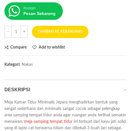
Roziqin
Pesan Sekarang
TAMBAH KE KERANJANG
Compare
Add to wishlist
Kategori:
Nakas
DESKRIPSI
Meja Kamar Tidur Minimalis Jepara menghadirkan bentuk yang
sangat sederhana dan minimalis sangat cocok sebagai pelengkap
area samping tempat tidur anda agar ruangan anda terlihat semakin
menawan,
meja samping tempat tidur
ini terbuat dari kayu jati solid
yang di lapisi cat berwarna hitam dan dibekali 3 buah laci sebagai