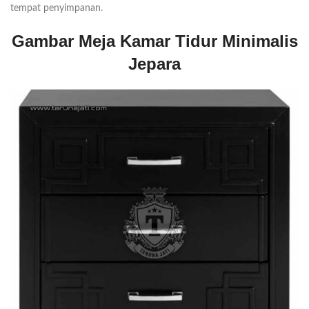
tempat penyimpanan.
Gambar Meja Kamar Tidur Minimalis
Jepara