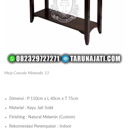
Meja Console Minimalis 13
Dimensi : P 110cm x L 40cm x T 75cm
Material : Kayu Jati Solid
Finishing : Natural Melamin (Custom)
Rekomendasi Penempatan : Indoor