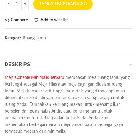
TAMBAH KE KERANJANG
Compare
Add to wishlist
Kategori:
Ruang Tamu
DESKRIPSI
Meja Console Minimalis Terbaru
merupakan meja ruang tamu yang
berfungsi sebagai Meja Hias atau meja pajangan didalam ruang
tamu. Meja Konsol relatif tinggi, meja tipis yang dirancang untuk
ditempatkan ke dinding, memberikan aksen yang bergaya untuk
ruang Anda. Tambahkan ke ruang makan untuk menampilkan
porselen dan gelas halus Anda, atau ke ruang tamu untuk
memamerkan foto keluarga dan buku Anda. Anda akan
menemukan berbagai macam meja konsol dalam berbagai gaya
termasuk modern dan minimalis.