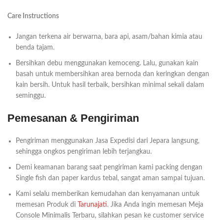
Care Instructions
Jangan terkena air berwarna, bara api, asam/bahan kimia atau
benda tajam.
Bersihkan debu menggunakan kemoceng. Lalu, gunakan kain
basah untuk membersihkan area bernoda dan keringkan dengan
kain bersih. Untuk hasil terbaik, bersihkan minimal sekali dalam
seminggu.
Pemesanan & Pengiriman
Pengiriman menggunakan Jasa Expedisi dari Jepara langsung,
sehingga ongkos pengiriman lebih terjangkau.
Demi keamanan barang saat pengiriman kami packing dengan
Single fish dan paper kardus tebal, sangat aman sampai tujuan.
Kami selalu memberikan kemudahan dan kenyamanan untuk
memesan Produk di
Tarunajati
. Jika Anda ingin memesan Meja
Console Minimalis Terbaru, silahkan pesan ke customer service