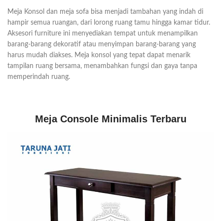
Meja Konsol dan meja sofa bisa menjadi tambahan yang indah di
hampir semua ruangan, dari lorong ruang tamu hingga kamar tidur.
Aksesori furniture ini menyediakan tempat untuk menampilkan
barang-barang dekoratif atau menyimpan barang-barang yang
harus mudah diakses. Meja konsol yang tepat dapat menarik
tampilan ruang bersama, menambahkan fungsi dan gaya tanpa
memperindah ruang.
Meja Console Minimalis Terbaru