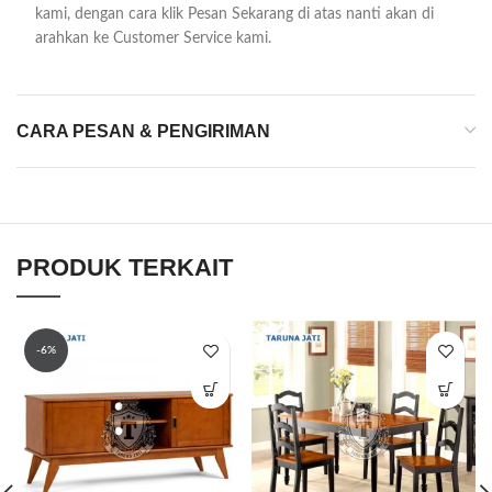
kami, dengan cara klik Pesan Sekarang di atas nanti akan di
arahkan ke Customer Service kami.
CARA PESAN & PENGIRIMAN
PRODUK TERKAIT
-6%