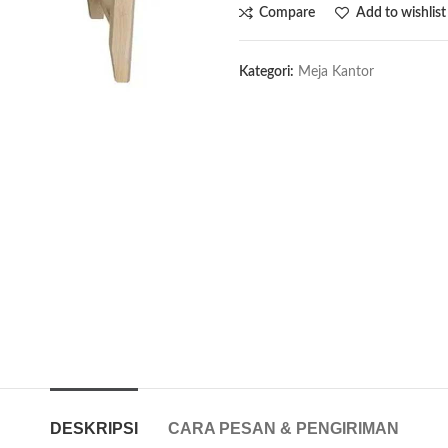
Compare
Add to wishlist
Kategori:
Meja Kantor
DESKRIPSI
CARA PESAN & PENGIRIMAN