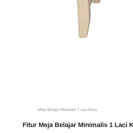
Meja Belajar Minimalis 1 Laci Kayu
Fitur Meja Belajar Minimalis 1 Laci 