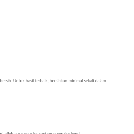
ih. Untuk hasil terbaik, bersihkan minimal sekali dalam