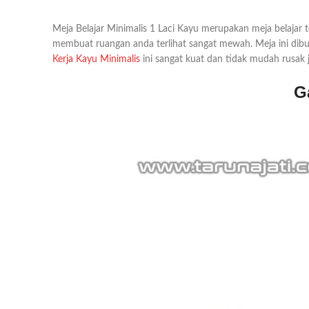
Meja Belajar Minimalis 1 Laci Kayu merupakan meja belajar t
membuat ruangan anda terlihat sangat mewah. Meja ini dibua
Kerja Kayu Minimalis
ini sangat kuat dan tidak mudah rusak
G