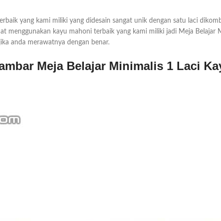
erbaik yang kami miliki yang didesain sangat unik dengan satu laci dikom
t menggunakan kayu mahoni terbaik yang kami miliki jadi Meja Belajar M
 jika anda merawatnya dengan benar.
ambar Meja Belajar Minimalis 1 Laci Ka