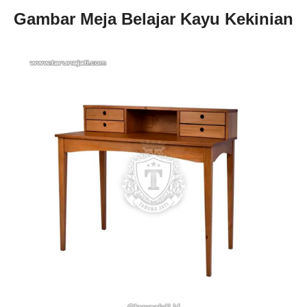
Gambar Meja Belajar Kayu Kekinian