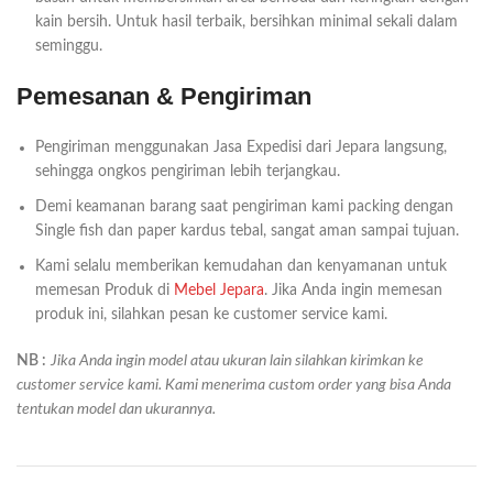
kain bersih. Untuk hasil terbaik, bersihkan minimal sekali dalam
seminggu.
Pemesanan & Pengiriman
Pengiriman menggunakan Jasa Expedisi dari Jepara langsung,
sehingga ongkos pengiriman lebih terjangkau.
Demi keamanan barang saat pengiriman kami packing dengan
Single fish dan paper kardus tebal, sangat aman sampai tujuan.
Kami selalu memberikan kemudahan dan kenyamanan untuk
memesan Produk di
Mebel Jepara
. Jika Anda ingin memesan
produk ini, silahkan pesan ke customer service kami.
NB :
Jika Anda ingin model atau ukuran lain silahkan kirimkan ke
customer service kami. Kami menerima custom order yang bisa Anda
tentukan model dan ukurannya.