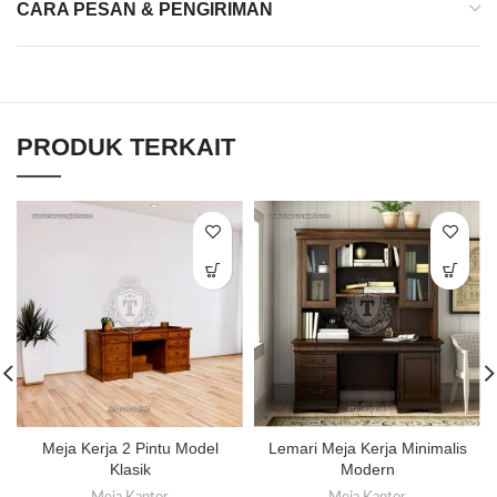
CARA PESAN & PENGIRIMAN
PRODUK TERKAIT
Meja Kerja 2 Pintu Model
Lemari Meja Kerja Minimalis
Klasik
Modern