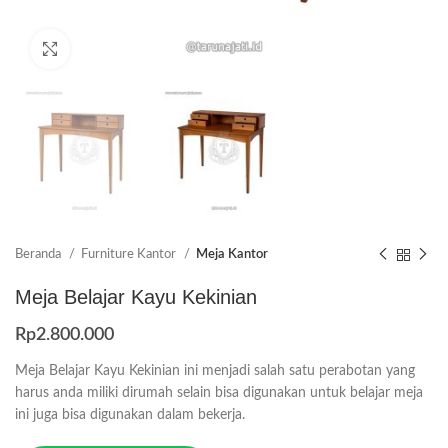
Click to enlarge
Beranda
Furniture Kantor
Meja Kantor
Meja Belajar Kayu Kekinian
Rp
2.800.000
Meja Belajar Kayu Kekinian ini menjadi salah satu perabotan yang
harus anda miliki dirumah selain bisa digunakan untuk belajar meja
ini juga bisa digunakan dalam bekerja.