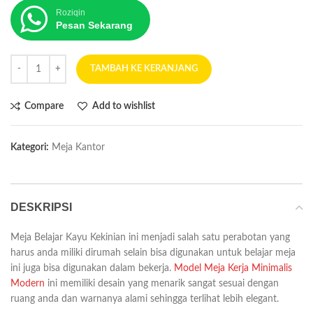
Roziqin
Pesan Sekarang
TAMBAH KE KERANJANG
Compare
Add to wishlist
Kategori:
Meja Kantor
DESKRIPSI
Meja Belajar Kayu Kekinian ini menjadi salah satu perabotan yang
harus anda miliki dirumah selain bisa digunakan untuk belajar meja
ini juga bisa digunakan dalam bekerja.
Model Meja Kerja Minimalis
Modern
ini memiliki desain yang menarik sangat sesuai dengan
ruang anda dan warnanya alami sehingga terlihat lebih elegant.