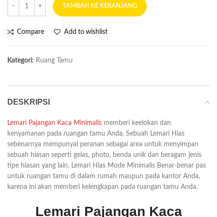
TAMBAH KE KERANJANG
Compare
Add to wishlist
Kategori:
Ruang Tamu
DESKRIPSI
Lemari Pajangan Kaca Minimalis
memberi keelokan dan
kenyamanan pada ruangan tamu Anda. Sebuah Lemari Hias
sebenarnya mempunyai peranan sebagai area untuk menyimpan
sebuah hiasan seperti gelas, photo, benda unik dan beragam jenis
tipe hiasan yang lain. Lemari Hias Mode Minimalis Benar-benar pas
untuk ruangan tamu di dalam rumah maupun pada kantor Anda,
karena ini akan memberi kelengkapan pada ruangan tamu Anda.
Lemari Pajangan Kaca