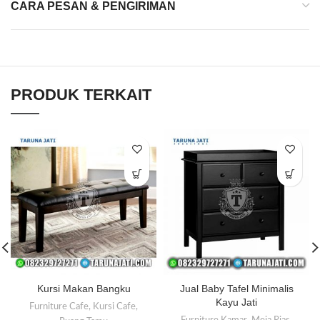
CARA PESAN & PENGIRIMAN
PRODUK TERKAIT
Kursi Makan Bangku
Jual Baby Tafel Minimalis
Kayu Jati
Furniture Cafe
,
Kursi Cafe
,