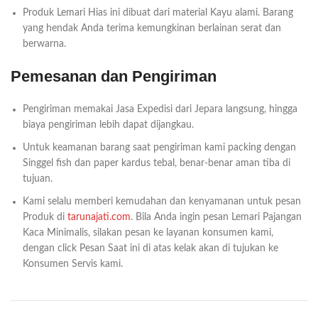
Produk Lemari Hias ini dibuat dari material Kayu alami. Barang
yang hendak Anda terima kemungkinan berlainan serat dan
berwarna.
Pemesanan dan Pengiriman
Pengiriman memakai Jasa Expedisi dari Jepara langsung, hingga
biaya pengiriman lebih dapat dijangkau.
Untuk keamanan barang saat pengiriman kami packing dengan
Singgel fish dan paper kardus tebal, benar-benar aman tiba di
tujuan.
Kami selalu memberi kemudahan dan kenyamanan untuk pesan
Produk di
tarunajati.com
. Bila Anda ingin pesan Lemari Pajangan
Kaca Minimalis, silakan pesan ke layanan konsumen kami,
dengan click Pesan Saat ini di atas kelak akan di tujukan ke
Konsumen Servis kami.