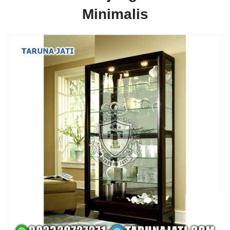
Minimalis