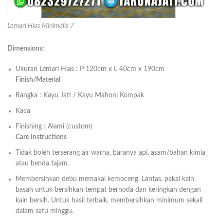
Lemari Hias Minimalis 7
Dimensions:
Ukuran Lemari Hias : P 120cm x L 40cm x 190cm
Finish/Material
Rangka : Kayu Jati / Kayu Mahoni Kompak
Kaca
Finishing : Alami (custom)
Care Instructions
Tidak boleh terserang air warna, baranya api, asam/bahan kimia
atau benda tajam.
Membersihkan debu memakai kemoceng. Lantas, pakai kain
basah untuk bersihkan tempat bernoda dan keringkan dengan
kain bersih. Untuk hasil terbaik, membersihkan minimum sekali
dalam satu minggu.