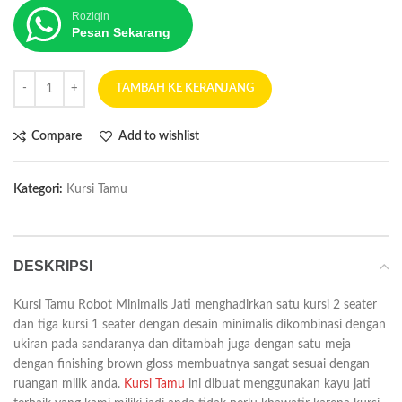
Roziqin
Pesan Sekarang
TAMBAH KE KERANJANG
Compare
Add to wishlist
Kategori:
Kursi Tamu
DESKRIPSI
Kursi Tamu Robot Minimalis Jati menghadirkan satu kursi 2 seater
dan tiga kursi 1 seater dengan desain minimalis dikombinasi dengan
ukiran pada sandaranya dan ditambah juga dengan satu meja
dengan finishing brown gloss membuatnya sangat sesuai dengan
ruangan milik anda.
Kursi Tamu
ini dibuat menggunakan kayu jati