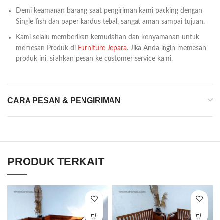
Demi keamanan barang saat pengiriman kami packing dengan
Single fish dan paper kardus tebal, sangat aman sampai tujuan.
Kami selalu memberikan kemudahan dan kenyamanan untuk
memesan Produk di
Furniture Jepara
. Jika Anda ingin memesan
produk ini, silahkan pesan ke customer service kami.
CARA PESAN & PENGIRIMAN
PRODUK TERKAIT