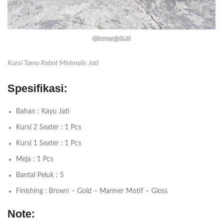
Kursi Tamu Robot Minimalis Jati
Spesifikasi:
Bahan : Kayu Jati
Kursi 2 Seater : 1 Pcs
Kursi 1 Seater : 1 Pcs
Meja : 1 Pcs
Bantal Peluk : 5
Finishing : Brown – Gold – Marmer Motif – Gloss
Note: