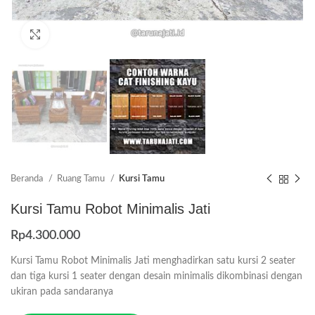
Click to enlarge
Beranda
Ruang Tamu
Kursi Tamu
Kursi Tamu Robot Minimalis Jati
Rp
4.300.000
Kursi Tamu Robot Minimalis Jati menghadirkan satu kursi 2 seater
dan tiga kursi 1 seater dengan desain minimalis dikombinasi dengan
ukiran pada sandaranya