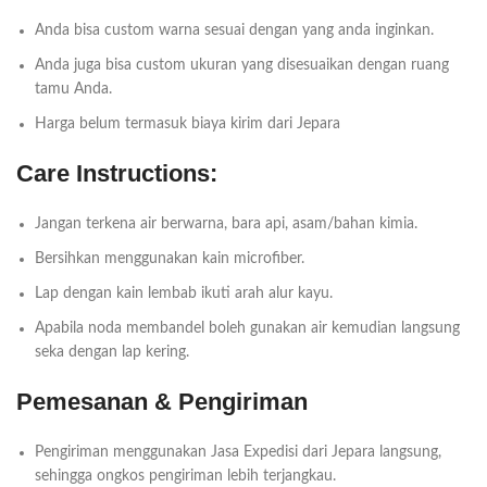
Anda bisa custom warna sesuai dengan yang anda inginkan.
Anda juga bisa custom ukuran yang disesuaikan dengan ruang
tamu Anda.
Harga belum termasuk biaya kirim dari Jepara
Care Instructions:
Jangan terkena air berwarna, bara api, asam/bahan kimia.
Bersihkan menggunakan kain microfiber.
Lap dengan kain lembab ikuti arah alur kayu.
Apabila noda membandel boleh gunakan air kemudian langsung
seka dengan lap kering.
Pemesanan & Pengiriman
Pengiriman menggunakan Jasa Expedisi dari Jepara langsung,
sehingga ongkos pengiriman lebih terjangkau.