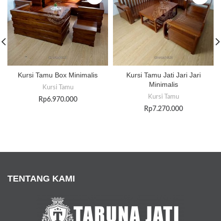
Kursi Tamu Box Minimalis
Kursi Tamu Jati Jari Jari
Minimalis
Kursi Tamu
Kursi Tamu
Rp
6.970.000
Rp
7.270.000
TENTANG KAMI