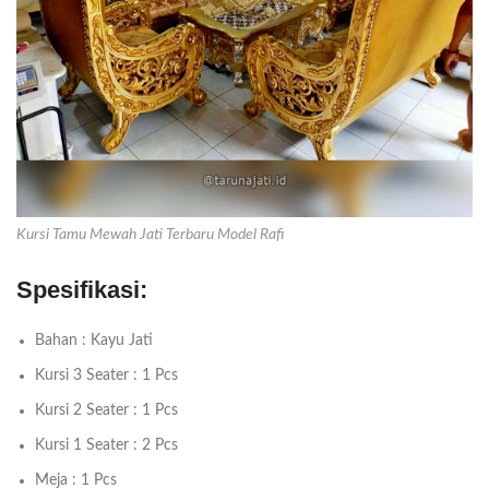
Kursi Tamu Mewah Jati Terbaru Model Rafi
Spesifikasi:
Bahan : Kayu Jati
Kursi 3 Seater : 1 Pcs
Kursi 2 Seater : 1 Pcs
Kursi 1 Seater : 2 Pcs
Meja : 1 Pcs