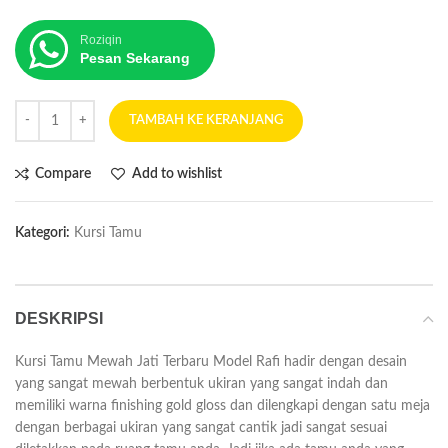
Roziqin
Pesan Sekarang
TAMBAH KE KERANJANG
Compare
Add to wishlist
Kategori:
Kursi Tamu
DESKRIPSI
Kursi Tamu Mewah Jati Terbaru Model Rafi hadir dengan desain
yang sangat mewah berbentuk ukiran yang sangat indah dan
memiliki warna finishing gold gloss dan dilengkapi dengan satu meja
dengan berbagai ukiran yang sangat cantik jadi sangat sesuai