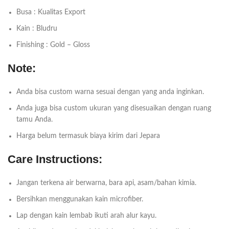
Busa : Kualitas Export
Kain : Bludru
Finishing : Gold – Gloss
Note:
Anda bisa custom warna sesuai dengan yang anda inginkan.
Anda juga bisa custom ukuran yang disesuaikan dengan ruang
tamu Anda.
Harga belum termasuk biaya kirim dari Jepara
Care Instructions:
Jangan terkena air berwarna, bara api, asam/bahan kimia.
Bersihkan menggunakan kain microfiber.
Lap dengan kain lembab ikuti arah alur kayu.