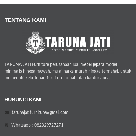
TENTANG KAMI
TARUNA JATI Furniture
perusahaan jual
mebel jepara
model
minimalis hingga mewah, mulai harga murah hingga termahal, untuk
memenuhi kebutuhan furniture rumah atau kantor anda.
HUBUNGI KAMI
tarunajatifurniture@gmail.com
Whatsapp : 082329727271