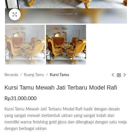
Click to enlarge
Beranda
Ruang Tamu
Kursi Tamu
Kursi Tamu Mewah Jati Terbaru Model Rafi
Rp
31.000.000
Kursi Tamu Mewah Jati Terbaru Model Rafi hadir dengan desain
yang sangat mewah berbentuk ukiran yang sangat indah dan
memiliki warna finishing gold gloss dan dilengkapi dengan satu meja
dengan berbagai ukiran