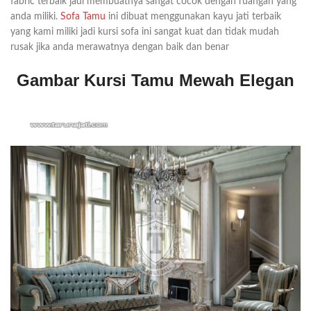
fabric terbaik jadi membuatnya sangat cocok dengan ruangan yang
anda miliki.
Sofa Tamu
ini dibuat menggunakan kayu jati terbaik
yang kami miliki jadi kursi sofa ini sangat kuat dan tidak mudah
rusak jika anda merawatnya dengan baik dan benar
Gambar Kursi Tamu Mewah Elegan