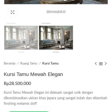
Click to enlarge
Beranda
Ruang Tamu
Kursi Tamu
Kursi Tamu Mewah Elegan
Rp
28.500.000
Kursi Tamu Mewah Elegan ini didesain sangat unik dengan
dikombinasikan ukiran khas jepara yang sangat indah dan ditambah
finshing melamix doff