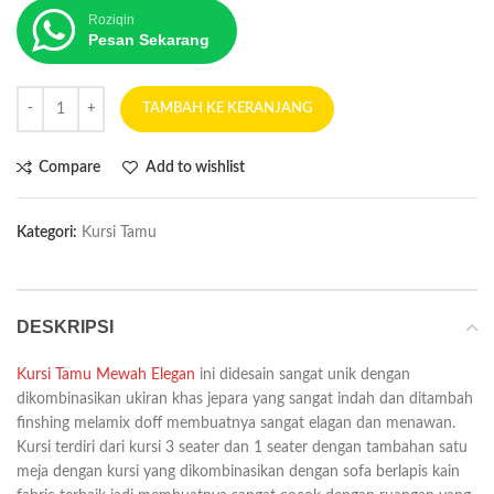
Roziqin
Pesan Sekarang
TAMBAH KE KERANJANG
Compare
Add to wishlist
Kategori:
Kursi Tamu
DESKRIPSI
Kursi Tamu Mewah Elegan
ini didesain sangat unik dengan
dikombinasikan ukiran khas jepara yang sangat indah dan ditambah
finshing melamix doff membuatnya sangat elagan dan menawan.
Kursi terdiri dari kursi 3 seater dan 1 seater dengan tambahan satu
meja dengan kursi yang dikombinasikan dengan sofa berlapis kain