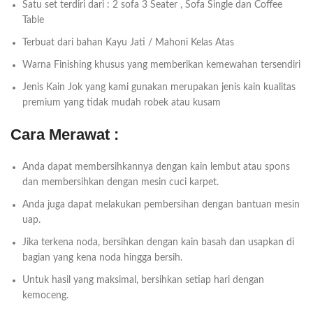
Satu set terdiri dari : 2 sofa 3 Seater , Sofa Single dan Coffee
Table
Terbuat dari bahan Kayu Jati / Mahoni Kelas Atas
Warna Finishing khusus yang memberikan kemewahan tersendiri
Jenis Kain Jok yang kami gunakan merupakan jenis kain kualitas
premium yang tidak mudah robek atau kusam
Cara Merawat :
Anda dapat membersihkannya dengan kain lembut atau spons
dan membersihkan dengan mesin cuci karpet.
Anda juga dapat melakukan pembersihan dengan bantuan mesin
uap.
Jika terkena noda, bersihkan dengan kain basah dan usapkan di
bagian yang kena noda hingga bersih.
Untuk hasil yang maksimal, bersihkan setiap hari dengan
kemoceng.