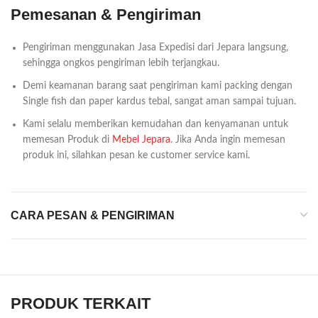
Pemesanan & Pengiriman
Pengiriman menggunakan Jasa Expedisi dari Jepara langsung,
sehingga ongkos pengiriman lebih terjangkau.
Demi keamanan barang saat pengiriman kami packing dengan
Single fish dan paper kardus tebal, sangat aman sampai tujuan.
Kami selalu memberikan kemudahan dan kenyamanan untuk
memesan Produk di
Mebel Jepara
. Jika Anda ingin memesan
produk ini, silahkan pesan ke customer service kami.
CARA PESAN & PENGIRIMAN
PRODUK TERKAIT