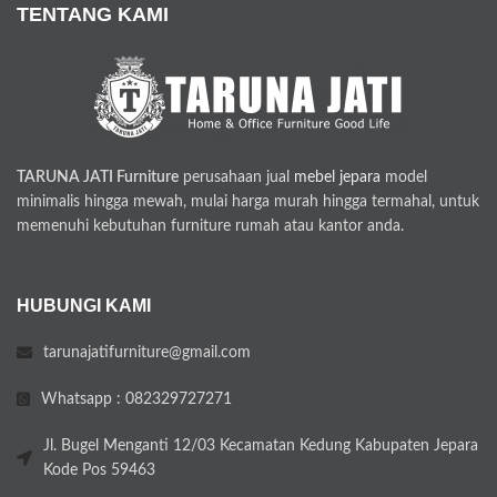
TENTANG KAMI
TARUNA JATI Furniture
perusahaan jual
mebel jepara
model
minimalis hingga mewah, mulai harga murah hingga termahal, untuk
memenuhi kebutuhan furniture rumah atau kantor anda.
HUBUNGI KAMI
tarunajatifurniture@gmail.com
Whatsapp : 082329727271
Jl. Bugel Menganti 12/03 Kecamatan Kedung Kabupaten Jepara
Kode Pos 59463