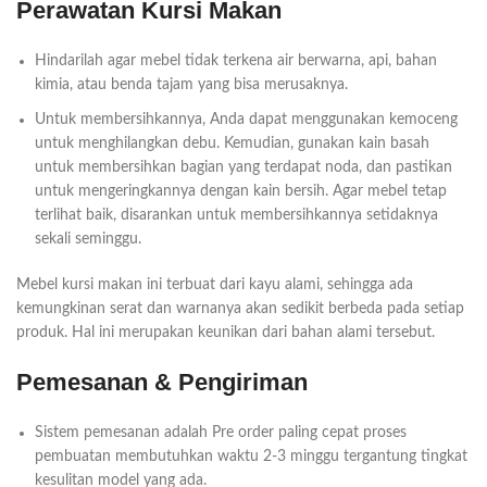
Perawatan Kursi Makan
Hindarilah agar mebel tidak terkena air berwarna, api, bahan
kimia, atau benda tajam yang bisa merusaknya.
Untuk membersihkannya, Anda dapat menggunakan kemoceng
untuk menghilangkan debu. Kemudian, gunakan kain basah
untuk membersihkan bagian yang terdapat noda, dan pastikan
untuk mengeringkannya dengan kain bersih. Agar mebel tetap
terlihat baik, disarankan untuk membersihkannya setidaknya
sekali seminggu.
Mebel kursi makan ini terbuat dari kayu alami, sehingga ada
kemungkinan serat dan warnanya akan sedikit berbeda pada setiap
produk. Hal ini merupakan keunikan dari bahan alami tersebut.
Pemesanan & Pengiriman
Sistem pemesanan adalah Pre order paling cepat proses
pembuatan membutuhkan waktu 2-3 minggu tergantung tingkat
kesulitan model yang ada.