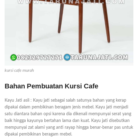
kursi cafe murah
Bahan Pembuatan Kursi Cafe
Kayu Jati asli : Kayu jati sebagai salah satunya bahan yang kerap
dipakai dalam pembikinan beragam jenis mebel. Kayu jati menjadi
satu diantara bahan opsi karena dia dikenali mempunyai serat yang
baik hingga kayunya bertahan lama dan kuat. Kayu jati disebutkan
mempunyai zat alami yang anti rayap hingga benar-benar pas untuk
dipakai pembikinan beragam mebel.