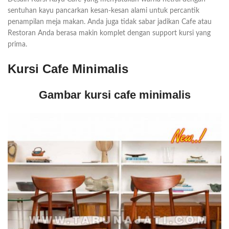
sentuhan kayu pancarkan kesan-kesan alami untuk percantik
penampilan meja makan. Anda juga tidak sabar jadikan Cafe atau
Restoran Anda berasa makin komplet dengan support kursi yang
prima.
Kursi Cafe Minimalis
Gambar kursi cafe minimalis