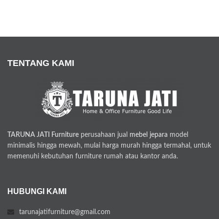
TENTANG KAMI
TARUNA JATI Furniture
perusahaan jual
mebel jepara
model
minimalis hingga mewah, mulai harga murah hingga termahal, untuk
memenuhi kebutuhan furniture rumah atau kantor anda.
HUBUNGI KAMI
tarunajatifurniture@gmail.com