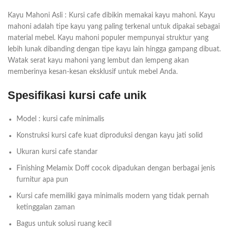
Kayu Mahoni Asli : Kursi cafe dibikin memakai kayu mahoni. Kayu
mahoni adalah tipe kayu yang paling terkenal untuk dipakai sebagai
material mebel. Kayu mahoni populer mempunyai struktur yang
lebih lunak dibanding dengan tipe kayu lain hingga gampang dibuat.
Watak serat kayu mahoni yang lembut dan lempeng akan
memberinya kesan-kesan eksklusif untuk mebel Anda.
Spesifikasi kursi cafe unik
Model : kursi cafe minimalis
Konstruksi kursi cafe kuat diproduksi dengan kayu jati solid
Ukuran kursi cafe standar
Finishing Melamix Doff cocok dipadukan dengan berbagai jenis
furnitur apa pun
Kursi cafe memiliki gaya minimalis modern yang tidak pernah
ketinggalan zaman
Bagus untuk solusi ruang kecil