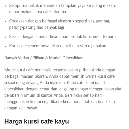
Sempurna untuk menambah tampilan gaya ke ruang makan,
dapur makan, area cafe, atau teras
Cocokkan dengan berbagai aksesoris seperti vas, gambar,
patung-patung dan banyak lagi
Sesuai dengan standar keamanan produk konsumen terbaru
Kursi cafe sepenuhnya telah dirakit dan siap digunakan
Banyak Varian / Pilihan & Mudah Dibersihkan
Model kursi cafe minimalis tersedia dalam pilihan Anda dengan
berbagai macam ukuran. Anda dapat memilih warna kursi cafe
sesuai dengan yang Anda inginkan. Kursi cafe kami dapat
dibersihkan dengan cepat dan langsung dengan menggunakan alat
pembersih umum di kantor Anda. Bersihkan setiap hari
menggunakan kemoceng. Jika terkena noda silahkan bersihkan
dengan kain basah.
Harga kursi cafe kayu