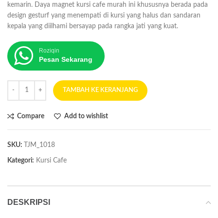
kemarin. Daya magnet kursi cafe murah ini khususnya berada pada
design gesturf yang menempati di kursi yang halus dan sandaran
kepala yang diilhami bersayap pada rangka jati yang kuat.
Roziqin
Pesan Sekarang
TAMBAH KE KERANJANG
Compare
Add to wishlist
SKU:
TJM_1018
Kategori:
Kursi Cafe
DESKRIPSI