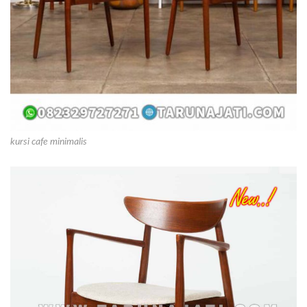
kursi cafe minimalis