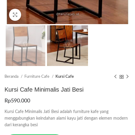
Click to enlarge
Beranda
Furniture Cafe
Kursi Cafe
Kursi Cafe Minimalis Jati Besi
Rp
590.000
Kursi Cafe Minimalis Jati Besi adalah furniture kafe yang
menggabungkan keindahan alami kayu jati dengan elemen modern
dari kerangka besi