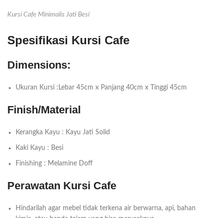
Kursi Cafe Minimalis Jati Besi
Spesifikasi Kursi Cafe
Dimensions:
Ukuran Kursi :Lebar 45cm x Panjang 40cm x Tinggi 45cm
Finish/Material
Kerangka Kayu : Kayu Jati Solid
Kaki Kayu : Besi
Finishing : Melamine Doff
Perawatan Kursi Cafe
Hindarilah agar mebel tidak terkena air berwarna, api, bahan