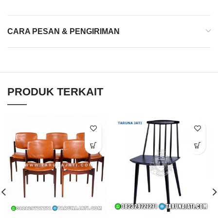
CARA PESAN & PENGIRIMAN
PRODUK TERKAIT